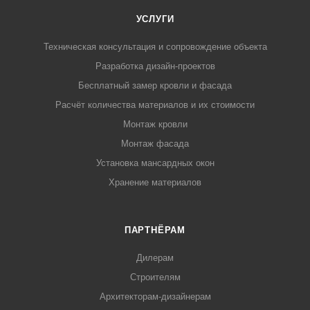
УСЛУГИ
Техническая консультация и сопровождение объекта
Разработка дизайн-проектов
Бесплатный замер кровли и фасада
Расчёт количества материалов и их стоимости
Монтаж кровли
Монтаж фасада
Установка мансардных окон
Хранение материалов
ПАРТНЁРАМ
Дилерам
Строителям
Архитекторам-дизайнерам