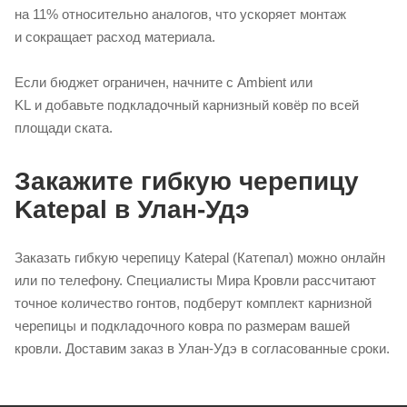
на 11% относительно аналогов, что ускоряет монтаж
и сокращает расход материала.
Если бюджет ограничен, начните с Ambient или
KL и добавьте подкладочный карнизный ковёр по всей
площади ската.
Закажите гибкую черепицу
Katepal в Улан-Удэ
Заказать гибкую черепицу Katepal (Катепал) можно онлайн
или по телефону. Специалисты Мира Кровли рассчитают
точное количество гонтов, подберут комплект карнизной
черепицы и подкладочного ковра по размерам вашей
кровли. Доставим заказ в Улан-Удэ в согласованные сроки.