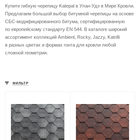
Купите гибкую черепицу Katepal в Улан-Удэ в Мире Кровли.
Предлагаем большой выбор битумной черепицы на основе
СБС-модифицированного
битума, сертифицированную
по европейскому стандарту EN 544. В каталоге широкий
ассортимент коллекций Ambient, Rocky, Jazzy, Katrilli
в разных цветах и формах гонта для кровли любой
сложной геометрии.
ФИЛЬТР