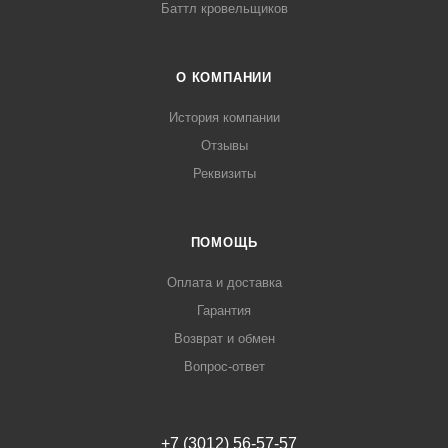
Баттл кровельщиков
О КОМПАНИИ
История компании
Отзывы
Реквизиты
ПОМОЩЬ
Оплата и доставка
Гарантия
Возврат и обмен
Вопрос-ответ
+7 (3012) 56-57-57