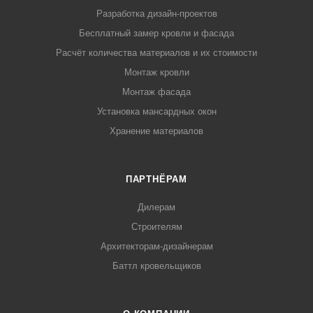
Разработка дизайн-проектов
Бесплатный замер кровли и фасада
Расчёт количества материалов и их стоимости
Монтаж кровли
Монтаж фасада
Установка мансардных окон
Хранение материалов
ПАРТНЁРАМ
Дилерам
Строителям
Архитекторам-дизайнерам
Баттл кровельщиков