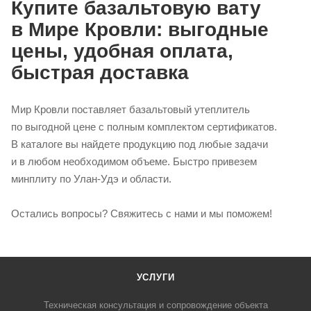
Купите базальтовую вату
в Мире Кровли: выгодные
цены, удобная оплата,
быстрая доставка
Мир Кровли поставляет базальтовый утеплитель
по выгодной цене с полным комплектом сертификатов.
В каталоге вы найдете продукцию под любые задачи
и в любом необходимом объеме. Быстро привезем
минплиту по Улан-Удэ и области.
Остались вопросы? Свяжитесь с нами и мы поможем!
УСЛУГИ
Техническая консультация и сопровождение объекта