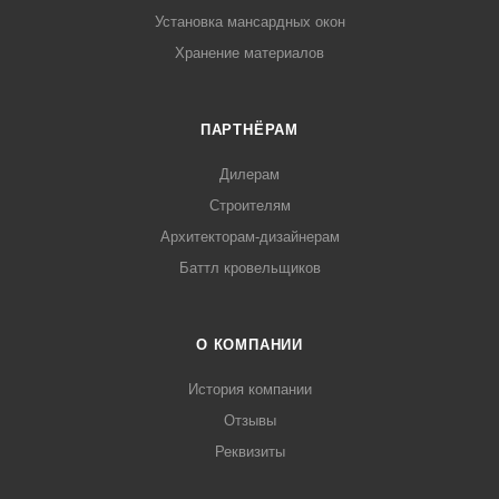
Установка мансардных окон
Хранение материалов
ПАРТНЁРАМ
Дилерам
Строителям
Архитекторам-дизайнерам
Баттл кровельщиков
О КОМПАНИИ
История компании
Отзывы
Реквизиты