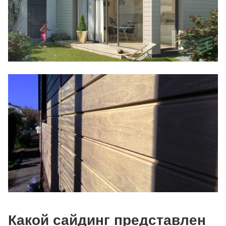
Какой сайдинг представлен