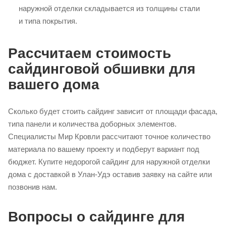
наружной отделки складывается из толщины стали
и типа покрытия.
Рассчитаем стоимость
сайдинговой обшивки для
вашего дома
Сколько будет стоить сайдинг зависит от площади фасада,
типа панели и количества доборных элементов.
Специалисты Мир Кровли рассчитают точное количество
материала по вашему проекту и подберут вариант под
бюджет. Купите недорогой сайдинг для наружной отделки
дома с доставкой в Улан-Удэ оставив заявку на сайте или
позвонив нам.
Вопросы о сайдинге для