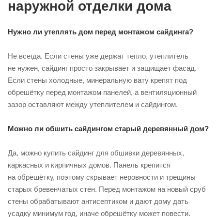
наружной отделки дома
Нужно ли утеплять дом перед монтажом сайдинга?
Не всегда. Если стены уже держат тепло, утеплитель
не нужен, сайдинг просто закрывает и защищает фасад.
Если стены холодные, минеральную вату крепят под
обрешётку перед монтажом панелей, а вентиляционный
зазор оставляют между утеплителем и сайдингом.
Можно ли обшить сайдингом старый деревянный дом?
Да, можно купить сайдинг для обшивки деревянных,
каркасных и кирпичных домов. Панель крепится
на обрешётку, поэтому скрывает неровности и трещины
старых бревенчатых стен. Перед монтажом на новый сруб
стены обрабатывают антисептиком и дают дому дать
усадку минимум год, иначе обрешётку может повести.