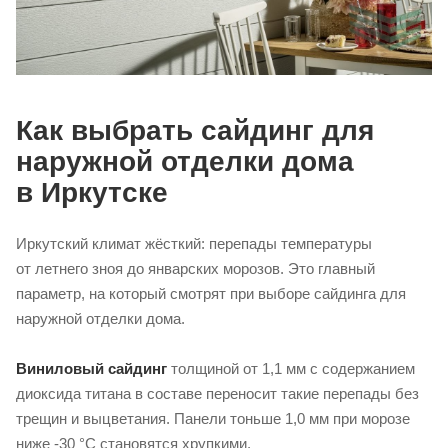
Как выбрать сайдинг для
наружной отделки дома
в Иркутске
Иркутский климат жёсткий: перепады температуры
от летнего зноя до январских морозов. Это главный
параметр, на который смотрят при выборе сайдинга для
наружной отделки дома.
Виниловый сайдинг
толщиной от 1,1 мм с содержанием
диоксида титана в составе переносит такие перепады без
трещин и выцветания. Панели тоньше 1,0 мм при морозе
ниже -30 °C становятся хрупкими.