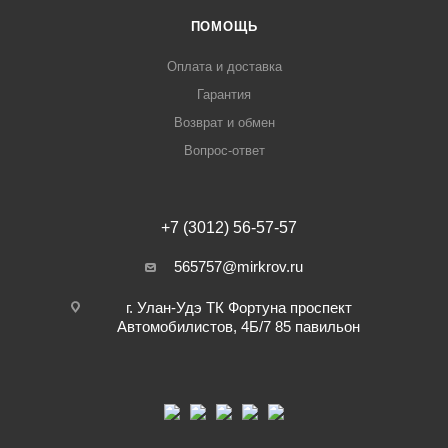
ПОМОЩЬ
Оплата и доставка
Гарантия
Возврат и обмен
Вопрос-ответ
+7 (3012) 56-57-57
565757@mirkrov.ru
г. Улан-Удэ ​ТК Фортуна​ проспект
Автомобилистов, 4Б/7 ​85 павильон