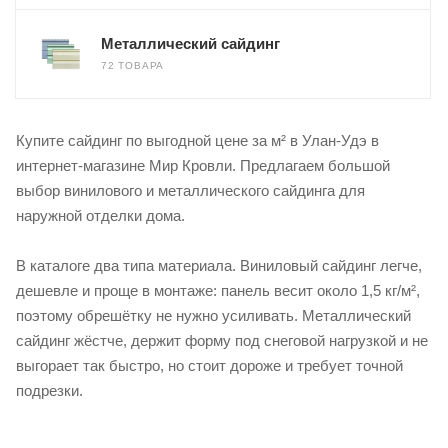
Металлический сайдинг
72 ТОВАРА
Купите сайдинг по выгодной цене за м² в Улан-Удэ в
интернет-магазине Мир Кровли. Предлагаем большой
выбор винилового и металлического сайдинга для
наружной отделки дома.
В каталоге два типа материала. Виниловый сайдинг легче,
дешевле и проще в монтаже: панель весит около 1,5 кг/м²,
поэтому обрешётку не нужно усиливать. Металлический
сайдинг жёстче, держит форму под снеговой нагрузкой и не
выгорает так быстро, но стоит дороже и требует точной
подрезки.