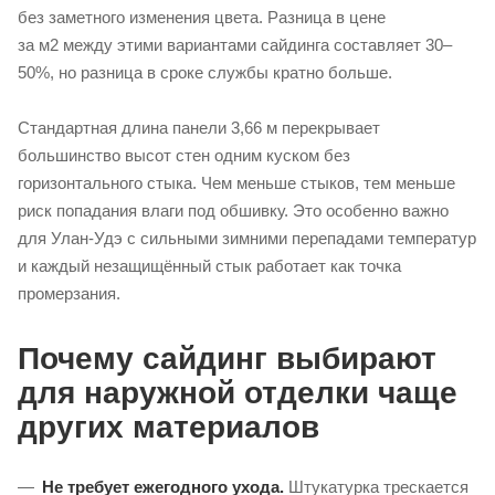
без заметного изменения цвета. Разница в цене
за м2 между этими вариантами сайдинга составляет 30–
50%, но разница в сроке службы кратно больше.
Стандартная длина панели 3,66 м перекрывает
большинство высот стен одним куском без
горизонтального стыка. Чем меньше стыков, тем меньше
риск попадания влаги под обшивку. Это особенно важно
для Улан-Удэ с сильными зимними перепадами температур
и каждый незащищённый стык работает как точка
промерзания.
Почему сайдинг выбирают
для наружной отделки чаще
других материалов
Не требует ежегодного ухода.
Штукатурка трескается