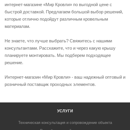
интернет-магазине «Мир Кровли» по выгодной цене с
быстрой доставкой. Предлагаем большой выбор решений,
которые отлично подойдут различным кровельным
материалам.
Не знаете, что лучше выбрать? Свяжитесь с нашими
консультантами. Расскажите, что и через какую крышу
планируете монтировать. Мы подберем подходящее
решение.
Интернет-магазин «Мир Кровли» - ваш надежный оптовый и
розничный поставщик проходных элементов.
УСЛУГИ
Техническая консультация и сопровождение объекта