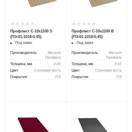
Профлист С-10х1100 S
Профлист С-10х1100 B
(ПЭ-01-1018-0,45)
(ПЭ-01-1018-0,45)
Под заказ
Под заказ
Производитель
Металл
Производитель
Металл
Профиль
Профиль
Толщина, мм
0.45
Толщина, мм
0.45
Цвет
Слоновая кость
Цвет
Слоновая кость
Покрытие
ПЭ
Покрытие
ПЭ