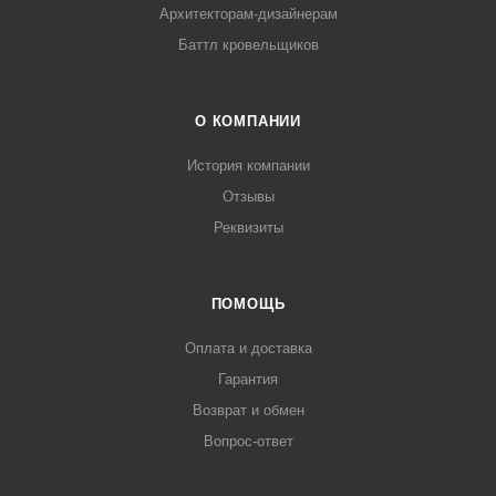
Архитекторам-дизайнерам
Баттл кровельщиков
О КОМПАНИИ
История компании
Отзывы
Реквизиты
ПОМОЩЬ
Оплата и доставка
Гарантия
Возврат и обмен
Вопрос-ответ