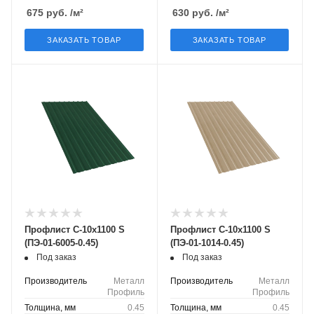
675
руб.
/м²
630
руб.
/м²
ЗАКАЗАТЬ ТОВАР
ЗАКАЗАТЬ ТОВАР
Профлист С-10х1100 S
Профлист С-10х1100 S
(ПЭ-01-6005-0.45)
(ПЭ-01-1014-0.45)
Под заказ
Под заказ
Производитель
Металл
Производитель
Металл
Профиль
Профиль
Толщина, мм
0.45
Толщина, мм
0.45