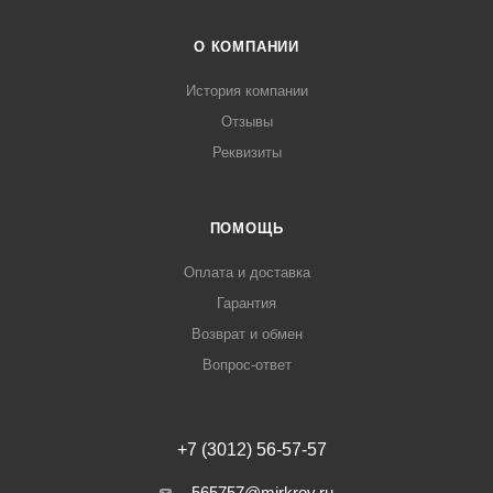
О КОМПАНИИ
История компании
Отзывы
Реквизиты
ПОМОЩЬ
Оплата и доставка
Гарантия
Возврат и обмен
Вопрос-ответ
+7 (3012) 56-57-57
565757@mirkrov.ru