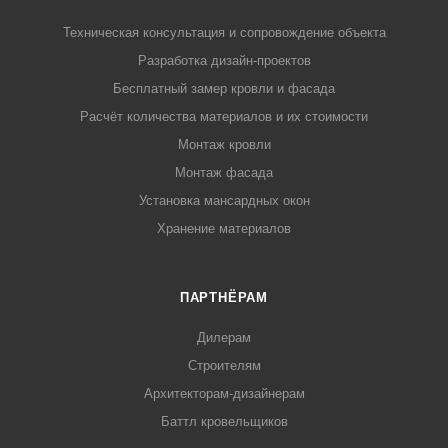
Техническая консультация и сопровождение объекта
Разработка дизайн-проектов
Бесплатный замер кровли и фасада
Расчёт количества материалов и их стоимости
Монтаж кровли
Монтаж фасада
Установка мансардных окон
Хранение материалов
ПАРТНЁРАМ
Дилерам
Строителям
Архитекторам-дизайнерам
Баттл кровельщиков