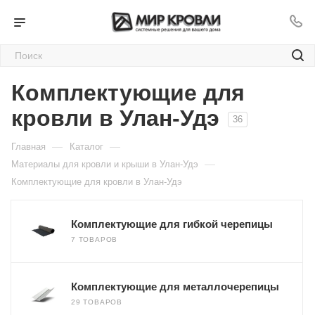
Комплектующие для
кровли в Улан-Удэ
36
—
—
Главная
Каталог
—
Материалы для кровли и крыши в Улан-Удэ
Комплектующие для кровли в Улан-Удэ
Комплектующие для гибкой черепицы
7 ТОВАРОВ
Комплектующие для металлочерепицы
29 ТОВАРОВ