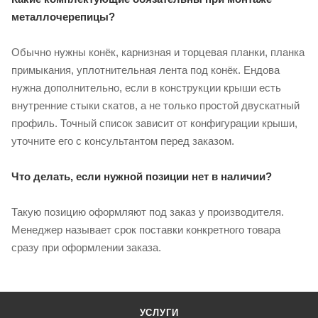
металлочерепицы?
Обычно нужны конёк, карнизная и торцевая планки, планка
примыкания, уплотнительная лента под конёк. Ендова
нужна дополнительно, если в конструкции крыши есть
внутренние стыки скатов, а не только простой двускатный
профиль. Точный список зависит от конфигурации крыши,
уточните его с консультантом перед заказом.
Что делать, если нужной позиции нет в наличии?
Такую позицию оформляют под заказ у производителя.
Менеджер называет срок поставки конкретного товара
сразу при оформлении заказа.
УСЛУГИ