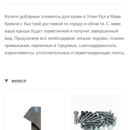
Купите доборные элементы для крови в Улан-Удэ в Мире
Кровли с быстрой доставкой по городу и области. С ними
ваша крыша будет герметичной и получит завершенный
вид. Предлагаем все необходимое: коньки, ендовы, планки
примыкания, карнизные и торцевые, снегозадержатели,
аэроэлементы, уплотнительные и герметизирующие ленты.
ФИЛЬТР