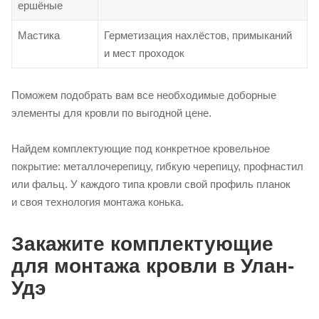
ершёные
Мастика
Герметизация нахлёстов, примыканий
и мест проходок
Поможем подобрать вам все необходимые доборные
элементы для кровли по выгодной цене.
Найдем комплектующие под конкретное кровельное
покрытие: металлочерепицу, гибкую черепицу, профнастил
или фальц. У каждого типа кровли свой профиль планок
и своя технология монтажа конька.
Закажите комплектующие
для монтажа кровли в Улан-
Удэ