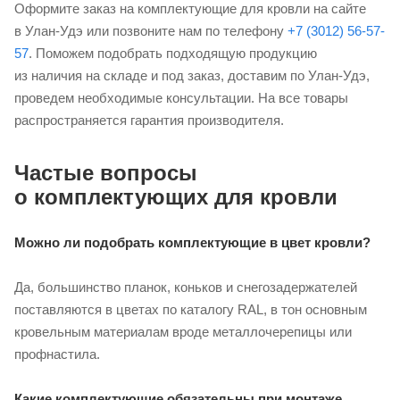
Оформите заказ на комплектующие для кровли на сайте
в Улан-Удэ или позвоните нам по телефону
+7 (3012) 56-57-
57
. Поможем подобрать подходящую продукцию
из наличия на складе и под заказ, доставим по Улан-Удэ,
проведем необходимые консультации. На все товары
распространяется гарантия производителя.
Частые вопросы
о комплектующих для кровли
Можно ли подобрать комплектующие в цвет кровли?
Да, большинство планок, коньков и снегозадержателей
поставляются в цветах по каталогу RAL, в тон основным
кровельным материалам вроде металлочерепицы или
профнастила.
Какие комплектующие обязательны при монтаже