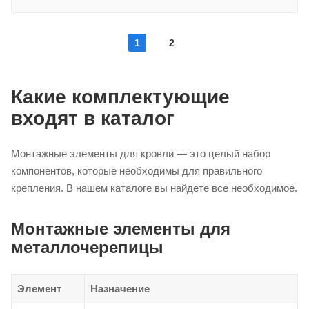
1
2
Какие комплектующие
входят в каталог
Монтажные элементы для кровли — это целый набор
компонентов, которые необходимы для правильного
крепления. В нашем каталоге вы найдете все необходимое.
Монтажные элементы для
металлочерепицы
Элемент
Назначение