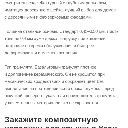
смотрится везде. Фактурный с глубоким рельефом,
имитация деревянного шейка, лучший выбор для домов
с деревянными и фахверковыми фасадами.
Толщина стальной основы. Стандарт 0,45–0,50 мм. Листы
тоньше 0,4 мм хуже держат нагрузку при хождении
по кровле во время обслуживания и быстрее
деформируются в местах крепления.
Тип гранулята. Базальтовый гранулят плотнее
и долговечнее керамического. Он не крошится при
механических воздействиях и сохраняет цвет без
выцветания на протяжении всего срока службы. Перед
покупкой проверьте, указан ли производитель гранулята,
у качественных материалов это не скрывается.
Закажите композитную