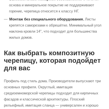
основа и минеральное покрытие не поддерживают
горение, черепица относится к классу НГ.
Монтаж без специального оборудования.
Листы
крепятся саморезами к обрешётке. Минимальный угол
наклона кровли 14°, что подходит для большинства
жилых домов.
Как выбрать композитную
черепицу, которая подойдет
для вас
Профиль под стиль дома. Производители выпускают три
основных профиля. Округлый, имитация
средиземноморской черепицы подходит для кирпичных
фасадов и классической архитектуры. Плоский
рельефный, имитация сланца — универсален и хорошо