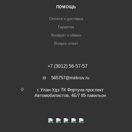
ПОМОЩЬ
Оплата и доставка
Гарантия
Возврат и обмен
Вопрос-ответ
+7 (3012) 56-57-57
565757@mirkrov.ru
г. Улан-Удэ ​ТК Фортуна​ проспект
Автомобилистов, 4Б/7 ​85 павильон