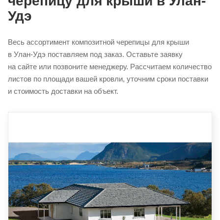
черепицу для крыши в Улан-
Удэ
Весь ассортимент композитной черепицы для крыши
в Улан-Удэ поставляем под заказ. Оставьте заявку
на сайте или позвоните менеджеру. Рассчитаем количество
листов по площади вашей кровли, уточним сроки поставки
и стоимость доставки на объект.