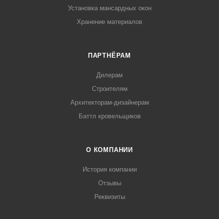
Установка мансардных окон
Хранение материалов
ПАРТНЁРАМ
Дилерам
Строителям
Архитекторам-дизайнерам
Баттл кровельщиков
О КОМПАНИИ
История компании
Отзывы
Реквизиты