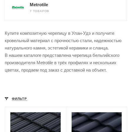
Metrotile
7 ТОВАРОВ
Купите композитную черепицу в Улан-Удэ и получите
кровельный материал с прочностью стали, надежностью
натурального камня, эстетикой керамики и сланца.
В нашем каталоге представлена черепица бельгийского
производителя Metrotile в трёх профилях и нескольких
цветах, продаем под заказ с доставкой на объект.
ФИЛЬТР