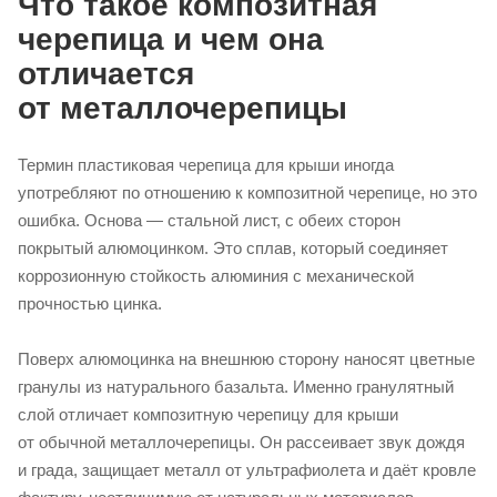
Что такое композитная
черепица и чем она
отличается
от металлочерепицы
Термин пластиковая черепица для крыши иногда
употребляют по отношению к композитной черепице, но это
ошибка. Основа — стальной лист, с обеих сторон
покрытый алюмоцинком. Это сплав, который соединяет
коррозионную стойкость алюминия с механической
прочностью цинка.
Поверх алюмоцинка на внешнюю сторону наносят цветные
гранулы из натурального базальта. Именно гранулятный
слой отличает композитную черепицу для крыши
от обычной металлочерепицы. Он рассеивает звук дождя
и града, защищает металл от ультрафиолета и даёт кровле