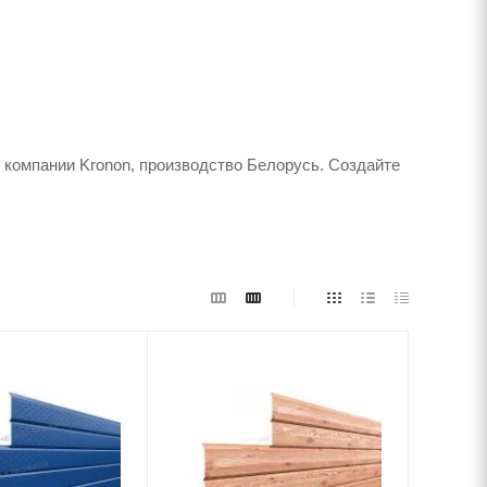
 компании Kronon, производство Белорусь. Создайте