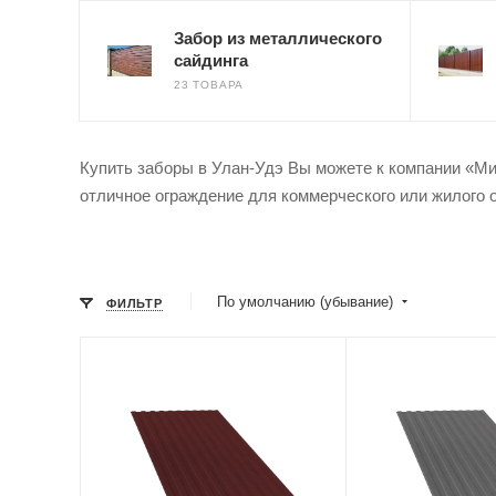
Забор из металлического
сайдинга
23 ТОВАРА
Купить заборы в Улан-Удэ Вы можете к компании «Ми
отличное ограждение для коммерческого или жилого 
По умолчанию (убывание)
ФИЛЬТР