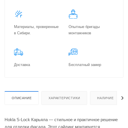
Материалы, проверенные
Опытные бригады
в Сибири.
монтажников
Доставка
Бес­плат­ный замер
ОПИСАНИЕ
ХАРАКТЕРИСТИКИ
НАЛИЧИЕ
Hokla S-Lock Карьяла — стильное и практичное решение
для отделки фасада. Этот сайдинг монтируется