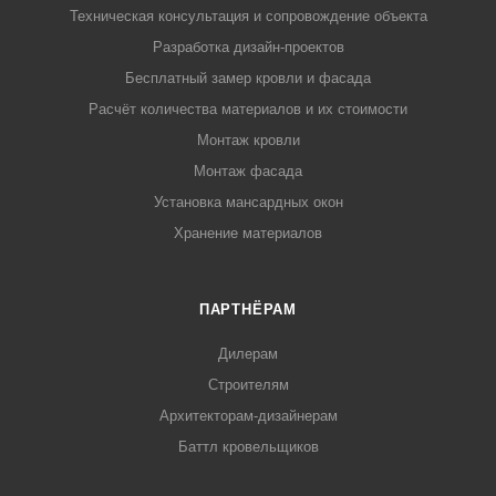
Техническая консультация и сопровождение объекта
Разработка дизайн-проектов
Бесплатный замер кровли и фасада
Расчёт количества материалов и их стоимости
Монтаж кровли
Монтаж фасада
Установка мансардных окон
Хранение материалов
ПАРТНЁРАМ
Дилерам
Строителям
Архитекторам-дизайнерам
Баттл кровельщиков