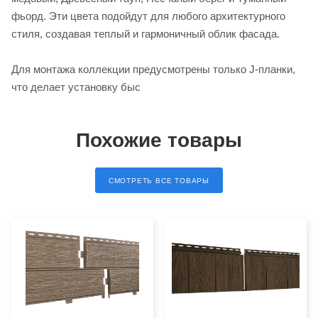
фьорд. Эти цвета подойдут для любого архитектурного
стиля, создавая теплый и гармоничный облик фасада.
Для монтажа коллекции предусмотрены только J-планки,
что делает установку быс
Похожие товары
СМОТРЕТЬ ВСЕ ТОВАРЫ