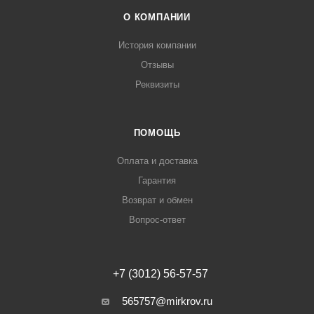
О КОМПАНИИ
История компании
Отзывы
Реквизиты
ПОМОЩЬ
Оплата и доставка
Гарантия
Возврат и обмен
Вопрос-ответ
+7 (3012) 56-57-57
565757@mirkrov.ru