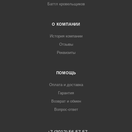
Баттл кровельщиков
О КОМПАНИИ
История компании
Отзывы
Реквизиты
ПОМОЩЬ
Оплата и доставка
Гарантия
Возврат и обмен
Вопрос-ответ