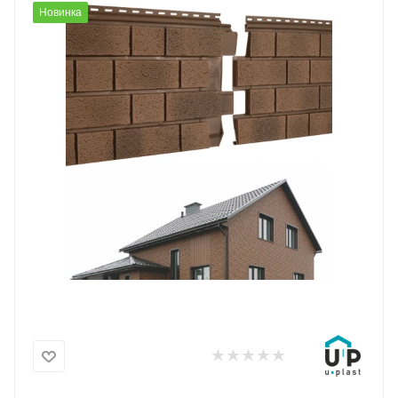
Новинка