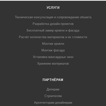
УСЛУГИ
Техническая консультация и сопровождение объекта
Разработка дизайн-проектов
Бесплатный замер кровли и фасада
Расчёт количества материалов и их стоимости
Монтаж кровли
Монтаж фасада
Установка мансардных окон
Хранение материалов
ПАРТНЁРАМ
Дилерам
Строителям
Архитекторам-дизайнерам