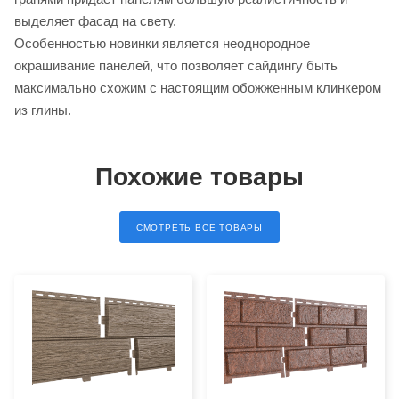
выделяет фасад на свету.
Особенностью новинки является неоднородное
окрашивание панелей, что позволяет сайдингу быть
максимально схожим с настоящим обожженным клинкером
из глины.
Похожие товары
СМОТРЕТЬ ВСЕ ТОВАРЫ