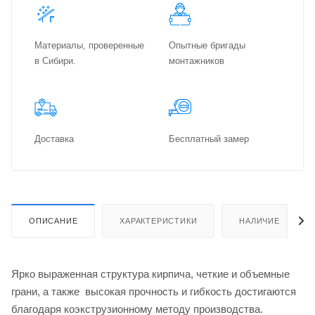
Материалы, проверенные
Опытные бригады
в Сибири.
монтажников
Доставка
Бес­плат­ный замер
ОПИСАНИЕ
ХАРАКТЕРИСТИКИ
НАЛИЧИЕ
Ярко выраженная структура кирпича, четкие и объемные
грани, а также высокая прочность и гибкость достигаются
благодаря коэкструзионному методу производства.