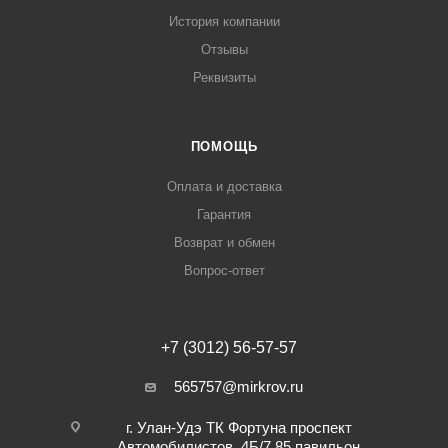
История компании
Отзывы
Реквизиты
ПОМОЩЬ
Оплата и доставка
Гарантия
Возврат и обмен
Вопрос-ответ
+7 (3012) 56-57-57
565757@mirkrov.ru
г. Улан-Удэ ​ТК Фортуна​ проспект
Автомобилистов, 4Б/7 ​85 павильон