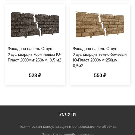
Фасадная панель Стоун-
Фасадная панель Стоун-
Хаус кварцит коричневый Ю-
Хаус кварцит темно-бежевый
Пласт 2000мм*250мм, 0,5 м2
Ю-Пласт 2000мм*250мм,
0,5м2
528 ₽
550 ₽
УСЛУГИ
Техническая консультация и сопровождение объекта
Разработка дизайн-проектов