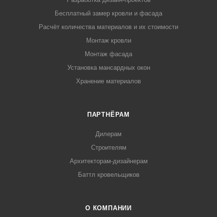
Бесплатный замер кровли и фасада
Расчёт количества материалов и их стоимости
Монтаж кровли
Монтаж фасада
Установка мансардных окон
Хранение материалов
ПАРТНЁРАМ
Дилерам
Строителям
Архитекторам-дизайнерам
Баттл кровельщиков
О КОМПАНИИ