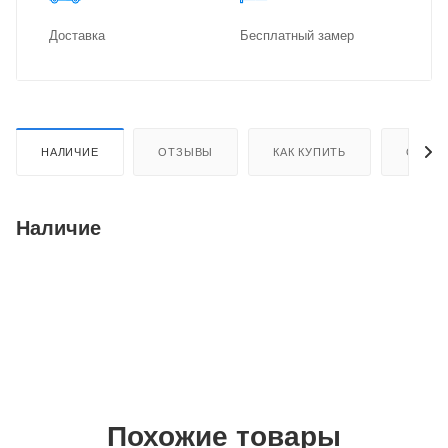
Доставка
Бес­плат­ный замер
НАЛИЧИЕ
ОТЗЫВЫ
КАК КУПИТЬ
ОПЛАТ
Наличие
Похожие товары