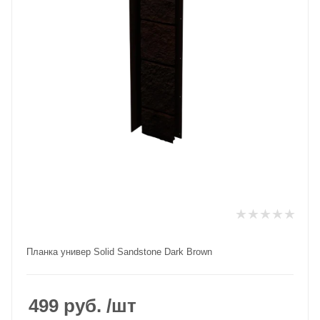
Планка универ Solid Sandstone Dark Brown
499
руб.
/шт