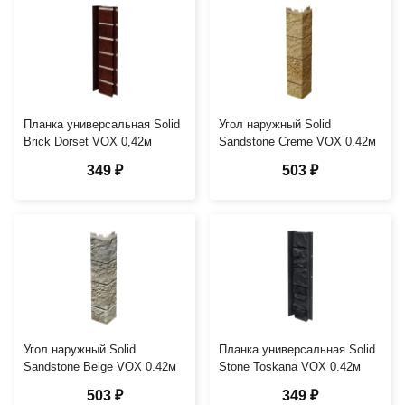
Планка универсальная Solid
Угол наружный Solid
Brick Dorset VOX 0,42м
Sandstone Creme VOX 0.42м
349 ₽
503 ₽
Угол наружный Solid
Планка универсальная Solid
Sandstone Beige VOX 0.42м
Stone Toskana VOX 0.42м
503 ₽
349 ₽