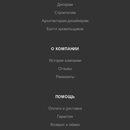
Дилерам
Строителям
Архитекторам-дизайнерам
Баттл кровельщиков
О КОМПАНИИ
История компании
Отзывы
Реквизиты
ПОМОЩЬ
Оплата и доставка
Гарантия
Возврат и обмен