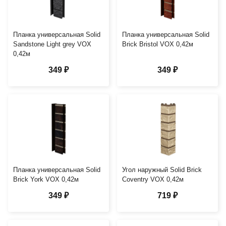
Планка универсальная Solid
Планка универсальная Solid
Sandstone Light grey VOX
Brick Bristol VOX 0,42м
0,42м
349 ₽
349 ₽
Планка универсальная Solid
Угол наружный Solid Brick
Brick York VOX 0,42м
Coventry VOX 0,42м
349 ₽
719 ₽