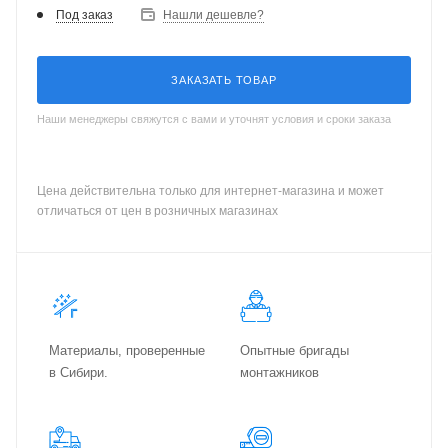
Под заказ
Нашли дешевле?
ЗАКАЗАТЬ ТОВАР
Наши менеджеры свяжутся с вами и уточнят условия и сроки заказа
Цена действительна только для интернет-магазина и может
отличаться от цен в розничных магазинах
Материалы, проверенные
Опытные бригады
в Сибири.
монтажников