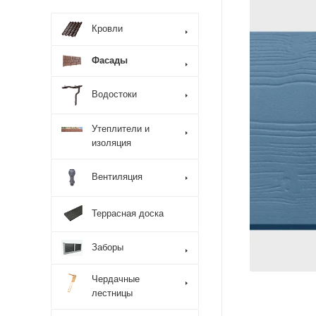
Кровли
Фасады
Водостоки
Утеплители и
изоляция
Вентиляция
Террасная доска
Заборы
Чердачные
лестницы