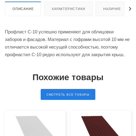
ОПИСАНИЕ
ХАРАКТЕРИСТИКИ
НАЛИЧИЕ
Профлист С-10 успешно применяют для облицовки
заборов и фасадов. Материал с гофрами высотой 10 мм не
отличается высокой несущей способностью, поэтому
профнастил С-10 редко используют для закрытия крыш.
Похожие товары
СМОТРЕТЬ ВСЕ ТОВАРЫ