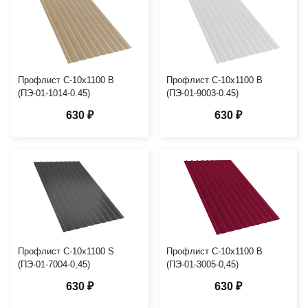
Профлист С-10х1100 B
Профлист С-10х1100 B
(ПЭ-01-1014-0.45)
(ПЭ-01-9003-0.45)
630 ₽
630 ₽
Профлист С-10х1100 S
Профлист С-10х1100 B
(ПЭ-01-7004-0,45)
(ПЭ-01-3005-0,45)
630 ₽
630 ₽