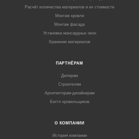
Расчёт количества материалов и их стоимости
Монтаж кровли
Монтаж фасада
Установка мансардных окон
Хранение материалов
ПАРТНЁРАМ
Дилерам
Строителям
Архитекторам-дизайнерам
Баттл кровельщиков
О КОМПАНИИ
История компании