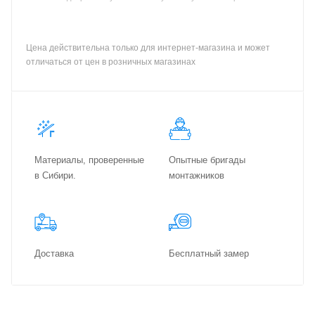
Цена действительна только для интернет-магазина и может
отличаться от цен в розничных магазинах
Материалы, проверенные
Опытные бригады
в Сибири.
монтажников
Доставка
Бес­плат­ный замер