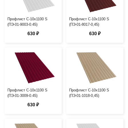
Профлист С-10х1100 S
Профлист С-10х1100 S
(ПЭ-01-9003-0.45)
(ПЭ-01-8017-0,45)
630 ₽
630 ₽
Профлист С-10х1100 S
Профлист С-10х1100 S
(ПЭ-01-3009-0.45)
(ПЭ-01-1018-0,45)
630 ₽