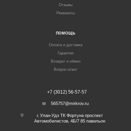
Отзывы
Реквизиты
ПОМОЩЬ
Оплата и доставка
Гарантия
Возврат и обмен
Вопрос-ответ
+7 (3012) 56-57-57
565757@mirkrov.ru
г. Улан-Удэ ​ТК Фортуна​ проспект
Автомобилистов, 4Б/7 ​85 павильон