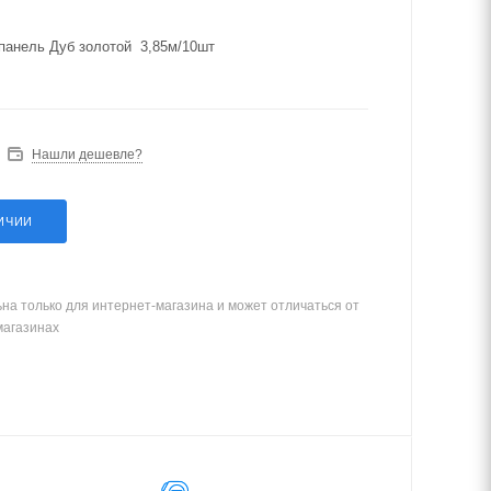
панель Дуб золотой 3,85м/10шт
Нашли дешевле?
ИЧИИ
на только для интернет-магазина и может отличаться от
магазинах