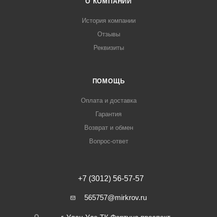
О КОМПАНИИ
История компании
Отзывы
Реквизиты
ПОМОЩЬ
Оплата и доставка
Гарантия
Возврат и обмен
Вопрос-ответ
+7 (3012) 56-57-57
565757@mirkrov.ru