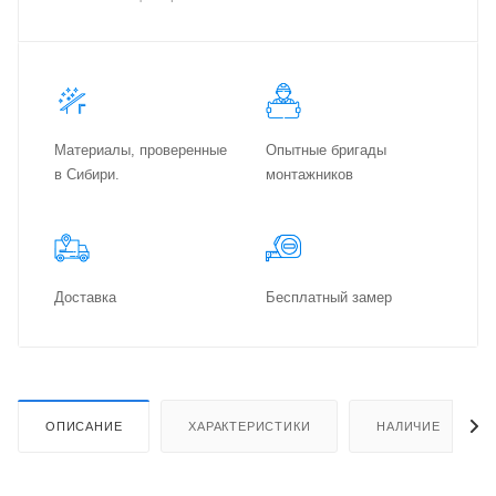
Материалы, проверенные
Опытные бригады
в Сибири.
монтажников
Доставка
Бес­плат­ный замер
ОПИСАНИЕ
ХАРАКТЕРИСТИКИ
НАЛИЧИЕ