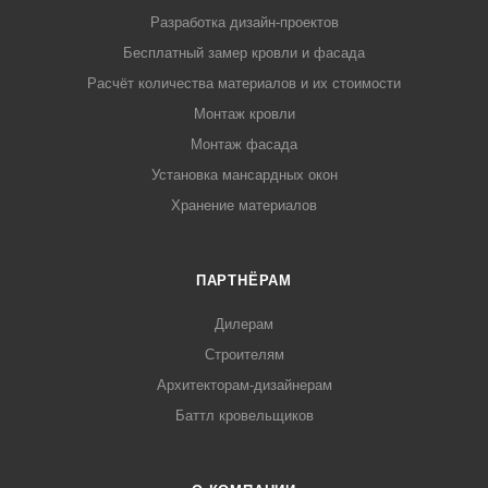
Разработка дизайн-проектов
Бесплатный замер кровли и фасада
Расчёт количества материалов и их стоимости
Монтаж кровли
Монтаж фасада
Установка мансардных окон
Хранение материалов
ПАРТНЁРАМ
Дилерам
Строителям
Архитекторам-дизайнерам
Баттл кровельщиков