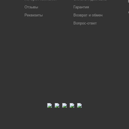
Отзывы
Гарантия
Реквизиты
Возврат и обмен
Вопрос-ответ