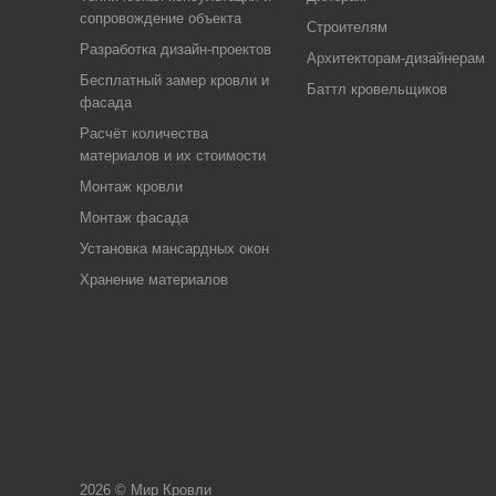
сопровождение объекта
Строителям
Разработка дизайн-проектов
Архитекторам-дизайнерам
Бесплатный замер кровли и
Баттл кровельщиков
фасада
Расчёт количества
материалов и их стоимости
Монтаж кровли
Монтаж фасада
Установка мансардных окон
Хранение материалов
2026 © Мир Кровли