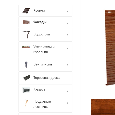
Кровли
Фасады
Водостоки
Утеплители и
изоляция
Вентиляция
Террасная доска
Заборы
Чердачные
лестницы