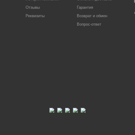
Отзывы
Гарантия
Реквизиты
Возврат и обмен
Вопрос-ответ