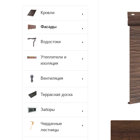
Кровли
Фасады
Водостоки
Утеплители и
изоляция
Вентиляция
Террасная доска
Заборы
Чердачные
лестницы