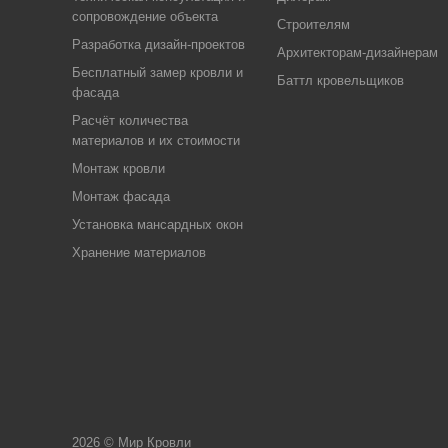
сопровождение объекта
Строителям
Разработка дизайн-проектов
Архитекторам-дизайнерам
Бесплатный замер кровли и
Баттл кровельщиков
фасада
Расчёт количества
материалов и их стоимости
Монтаж кровли
Монтаж фасада
Установка мансардных окон
Хранение материалов
2026 © Мир Кровли