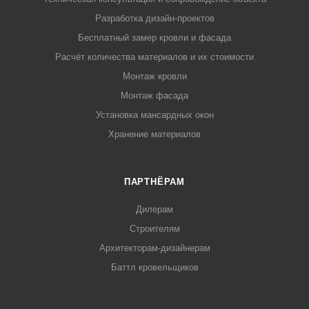
Разработка дизайн-проектов
Бесплатный замер кровли и фасада
Расчёт количества материалов и их стоимости
Монтаж кровли
Монтаж фасада
Установка мансардных окон
Хранение материалов
ПАРТНЁРАМ
Дилерам
Строителям
Архитекторам-дизайнерам
Баттл кровельщиков