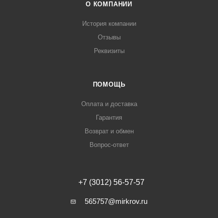
О КОМПАНИИ
История компании
Отзывы
Реквизиты
ПОМОЩЬ
Оплата и доставка
Гарантия
Возврат и обмен
Вопрос-ответ
+7 (3012) 56-57-57
565757@mirkrov.ru