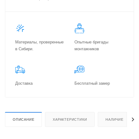
Материалы, проверенные
Опытные бригады
в Сибири.
монтажников
Доставка
Бес­плат­ный замер
ОПИСАНИЕ
ХАРАКТЕРИСТИКИ
НАЛИЧИЕ