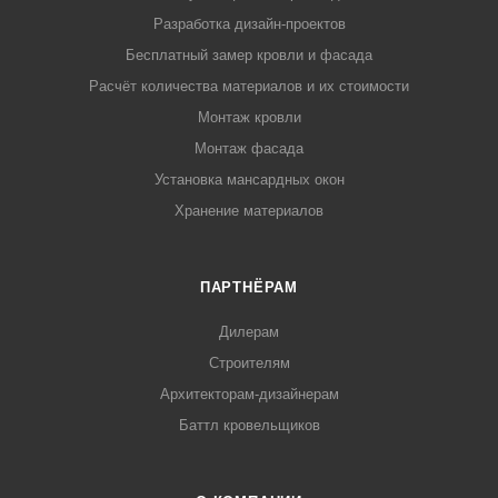
Разработка дизайн-проектов
Бесплатный замер кровли и фасада
Расчёт количества материалов и их стоимости
Монтаж кровли
Монтаж фасада
Установка мансардных окон
Хранение материалов
ПАРТНЁРАМ
Дилерам
Строителям
Архитекторам-дизайнерам
Баттл кровельщиков