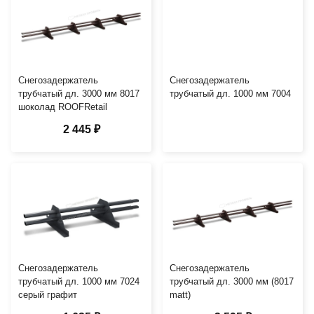
Снегозадержатель
Снегозадержатель
трубчатый дл. 3000 мм 8017
трубчатый дл. 1000 мм 7004
шоколад ROOFRetail
2 445 ₽
Снегозадержатель
Снегозадержатель
трубчатый дл. 1000 мм 7024
трубчатый дл. 3000 мм (8017
серый графит
matt)