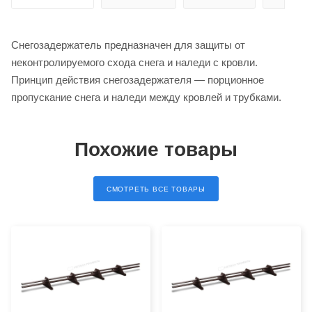
Снегозадержатель предназначен для защиты от
неконтролируемого схода снега и наледи с кровли.
Принцип действия снегозадержателя — порционное
пропускание снега и наледи между кровлей и трубками.
Похожие товары
СМОТРЕТЬ ВСЕ ТОВАРЫ