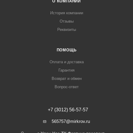
О КОМПАНИИ
История компании
Отзывы
Реквизиты
ПОМОЩЬ
Оплата и доставка
Гарантия
Возврат и обмен
Вопрос-ответ
+7 (3012) 56-57-57
565757@mirkrov.ru