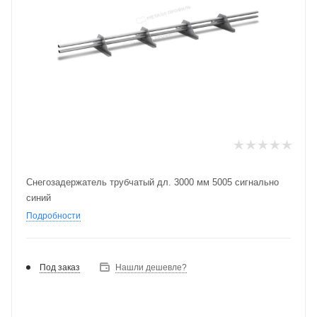
Снегозадержатель трубчатый дл. 3000 мм 5005 сигнально
синий
Подробности
Под заказ
Нашли дешевле?