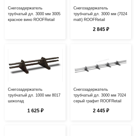
Снегозадержатель
Снегозадержатель
трубчатый дл. 3000 мм 3005
трубчатый дл. 3000 мм (7024
красное вино ROOFRetail
matt) ROOFRetail
2 845 ₽
Снегозадержатель
Снегозадержатель
трубчатый дл. 1000 мм 8017
трубчатый дл. 3000 мм 7024
шоколад
серый графит ROOFRetail
1 625 ₽
2 445 ₽