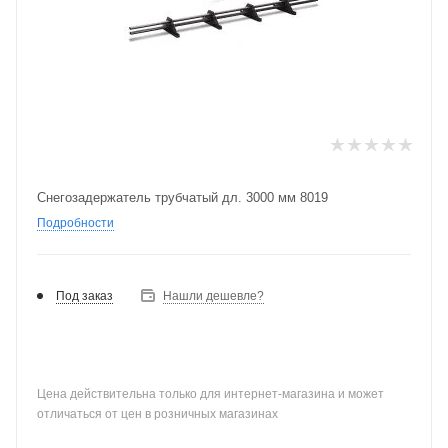
Снегозадержатель трубчатый дл. 3000 мм 8019
Подробности
Под заказ
Нашли дешевле?
Цена действительна только для интернет-магазина и может
отличаться от цен в розничных магазинах