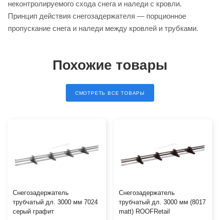
неконтролируемого схода снега и наледи с кровли.
Принцип действия снегозадержателя — порционное
пропускание снега и наледи между кровлей и трубками.
Похожие товары
СМОТРЕТЬ ВСЕ ТОВАРЫ
Снегозадержатель
Снегозадержатель
трубчатый дл. 3000 мм 7024
трубчатый дл. 3000 мм (8017
серый графит
matt) ROOFRetail