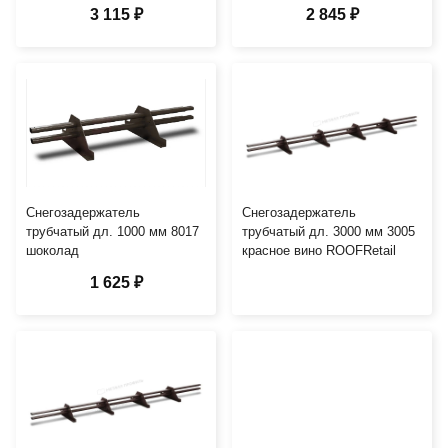
3 115 ₽
2 845 ₽
Снегозадержатель
Снегозадержатель
трубчатый дл. 1000 мм 8017
трубчатый дл. 3000 мм 3005
шоколад
красное вино ROOFRetail
1 625 ₽