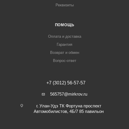
Реквизиты
ПОМОЩЬ
Оплата и доставка
Гарантия
Возврат и обмен
Вопрос-ответ
+7 (3012) 56-57-57
565757@mirkrov.ru
г. Улан-Удэ ​ТК Фортуна​ проспект
Автомобилистов, 4Б/7 ​85 павильон