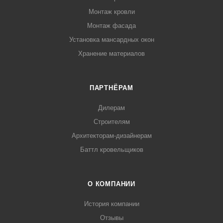
Монтаж кровли
Монтаж фасада
Установка мансардных окон
Хранение материалов
ПАРТНЁРАМ
Дилерам
Строителям
Архитекторам-дизайнерам
Баттл кровельщиков
О КОМПАНИИ
История компании
Отзывы