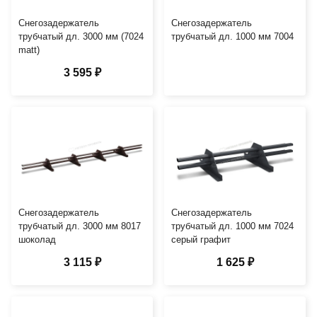
Снегозадержатель
Снегозадержатель
трубчатый дл. 3000 мм (7024
трубчатый дл. 1000 мм 7004
matt)
3 595 ₽
Снегозадержатель
Снегозадержатель
трубчатый дл. 3000 мм 8017
трубчатый дл. 1000 мм 7024
шоколад
серый графит
3 115 ₽
1 625 ₽