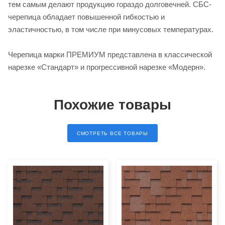
тем самым делают продукцию гораздо долговечней. СБС-
черепица обладает повышенной гибкостью и
эластичностью, в том числе при минусовых температурах.
Черепица марки ПРЕМИУМ представлена в классической
нарезке «Стандарт» и прогрессивной нарезке «Модерн».
Похожие товары
СМОТРЕТЬ ВСЕ ТОВАРЫ