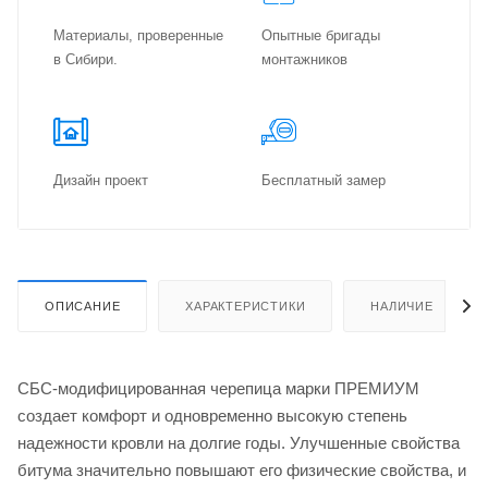
Материалы, проверенные
Опытные бригады
в Сибири.
монтажников
Дизайн проект
Бес­плат­ный замер
ОПИСАНИЕ
ХАРАКТЕРИСТИКИ
НАЛИЧИЕ
СБС-модифицированная черепица марки ПРЕМИУМ
создает комфорт и одновременно высокую степень
надежности кровли на долгие годы. Улучшенные свойства
битума значительно повышают его физические свойства, и