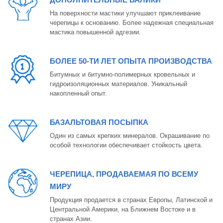
На поверхности мастики улучшают приклеивание
черепицы к основанию. Более надежная специальная
мастика повышенной адгезии.
БОЛЕЕ 50-ТИ ЛЕТ ОПЫТА ПРОИЗВОДСТВА
Битумных и битумно-полимерных кровельных и
гидроизоляционных материалов. Уникальный
накопленный опыт.
БАЗАЛЬТОВАЯ ПОСЫПКА
Один из самых крепких минералов. Окрашивание по
особой технологии обеспечивает стойкость цвета.
ЧЕРЕПИЦА, ПРОДАВАЕМАЯ ПО ВСЕМУ
МИРУ
Продукция продается в странах Европы, Латинской и
Центральной Америки, на Ближнем Востоке и в
странах Азии.