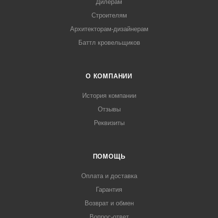
Дилерам
Строителям
Архитекторам-дизайнерам
Баттл кровельщиков
О КОМПАНИИ
История компании
Отзывы
Реквизиты
ПОМОЩЬ
Оплата и доставка
Гарантия
Возврат и обмен
Вопрос-ответ