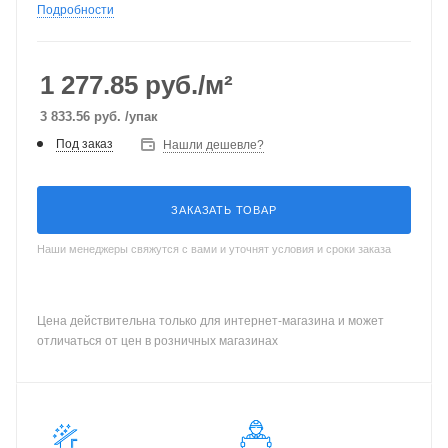
Подробности
1 277.85
руб./м²
3 833.56
руб.
/упак
Под заказ
Нашли дешевле?
ЗАКАЗАТЬ ТОВАР
Наши менеджеры свяжутся с вами и уточнят условия и сроки заказа
Цена действительна только для интернет-магазина и может
отличаться от цен в розничных магазинах