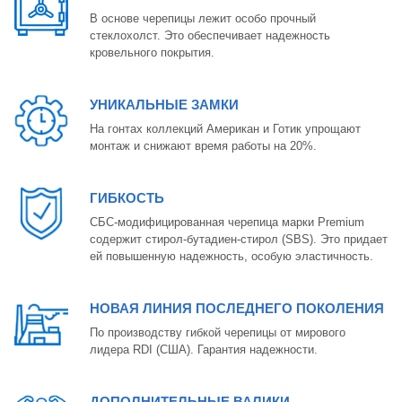
В основе черепицы лежит особо прочный
стеклохолст. Это обеспечивает надежность
кровельного покрытия.
УНИКАЛЬНЫЕ ЗАМКИ
На гонтах коллекций Американ и Готик упрощают
монтаж и снижают время работы на 20%.
ГИБКОСТЬ
СБС-модифицированная черепица марки Premium
содержит стирол-бутадиен-стирол (SBS). Это придает
ей повышенную надежность, особую эластичность.
НОВАЯ ЛИНИЯ ПОСЛЕДНЕГО ПОКОЛЕНИЯ
По производству гибкой черепицы от мирового
лидера RDI (США). Гарантия надежности.
ДОПОЛНИТЕЛЬНЫЕ ВАЛИКИ