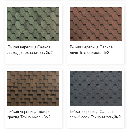
Гибкая черепица Сальса
Гибкая черепица Сальса
авокадо Технониколь,3м2
личи Технониколь,3м2
Гибкая черепица Болеро
Гибкая черепица Сальса
граунд Технониколь,3м2
серый орех Технониколь,3м2