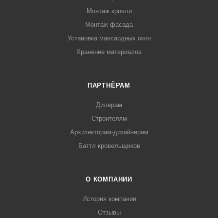
Монтаж кровли
Монтаж фасада
Установка мансардных окон
Хранение материалов
ПАРТНЁРАМ
Дилерам
Строителям
Архитекторам-дизайнерам
Баттл кровельщиков
О КОМПАНИИ
История компании
Отзывы