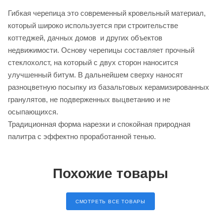
Гибкая черепица это современный кровельный материал,
который широко используется при строительстве
коттеджей, дачных домов и других объектов
недвижимости. Основу черепицы составляет прочный
стеклохолст, на который с двух сторон наносится
улучшенный битум. В дальнейшем сверху наносят
разноцветную посыпку из базальтовых керамизированных
гранулятов, не подверженных выцветанию и не
осыпающихся.
Традиционная форма нарезки и спокойная природная
палитра с эффектно проработанной тенью.
Похожие товары
СМОТРЕТЬ ВСЕ ТОВАРЫ