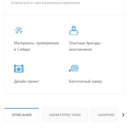
отличаться от цен в розничных магазинах
Материалы, проверенные
Опытные бригады
в Сибири.
монтажников
Дизайн проект
Бес­плат­ный замер
ОПИСАНИЕ
ХАРАКТЕРИСТИКИ
НАЛИЧИЕ