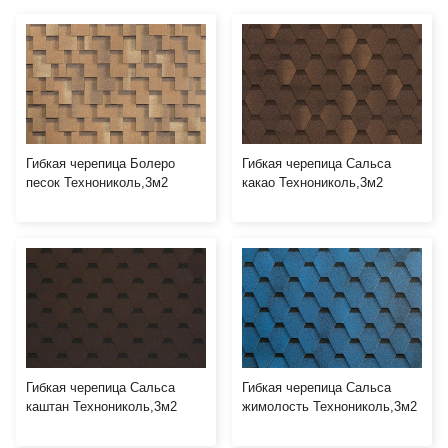
Гибкая черепица Болеро
Гибкая черепица Сальса
песок Технониколь,3м2
какао Технониколь,3м2
Гибкая черепица Сальса
Гибкая черепица Сальса
каштан Технониколь,3м2
жимолость Технониколь,3м2