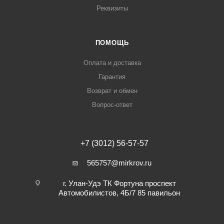
Реквизиты
ПОМОЩЬ
Оплата и доставка
Гарантия
Возврат и обмен
Вопрос-ответ
+7 (3012) 56-57-57
565757@mirkrov.ru
г. Улан-Удэ ​ТК Фортуна​ проспект
Автомобилистов, 4Б/7 ​85 павильон