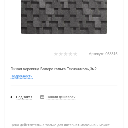
Артикул:
058315
Гибкая черепица Болеро галька Технониколь,3м2
Подробности
Под заказ
Нашли дешевле?
Цена действительна только для интернет-магазина и может