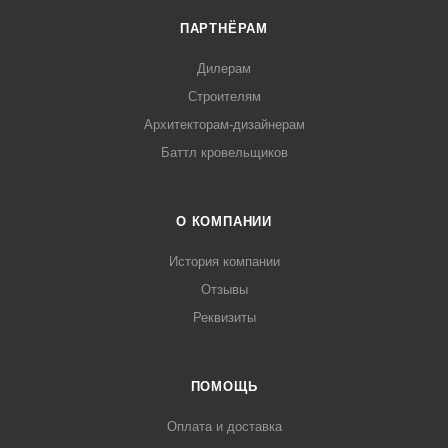
ПАРТНЁРАМ
Дилерам
Строителям
Архитекторам-дизайнерам
Баттл кровельщиков
О КОМПАНИИ
История компании
Отзывы
Реквизиты
ПОМОЩЬ
Оплата и доставка