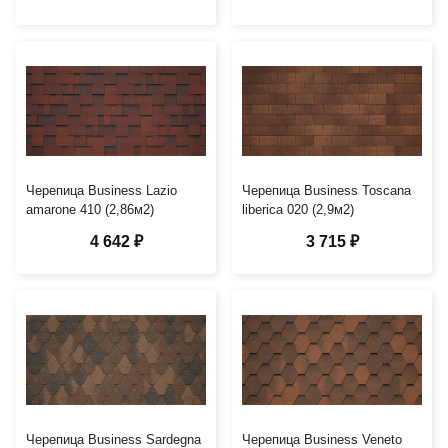
Черепица Business Lazio
Черепица Business Toscana
amarone 410 (2,86м2)
liberica 020 (2,9м2)
4 642 ₽
3 715 ₽
Черепица Business Sardegna
Черепица Business Veneto