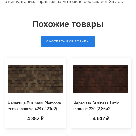
эксплуатации. Гарантия на материал составляет 35 лет.
Похожие товары
СМОТРЕТЬ ВСЕ ТОВАРЫ
Черепица Business Piemonte
Черепица Business Lazio
cedro libanese 428 (2,29м2)
marrone 230 (2,86м2)
4 882 ₽
4 642 ₽