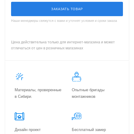
ЗАКАЗАТЬ ТОВАР
Наши менеджеры свяжутся с вами и уточнят условия и сроки заказа
Цена действительна только для интернет-магазина и может
отличаться от цен в розничных магазинах
Материалы, проверенные
Опытные бригады
в Сибири.
монтажников
Дизайн проект
Бес­плат­ный замер