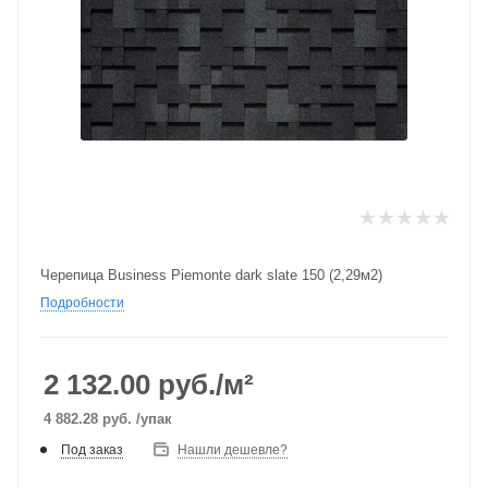
Черепица Business Piemonte dark slate 150 (2,29м2)
Подробности
2 132.00
руб./м²
4 882.28
руб.
/упак
Под заказ
Нашли дешевле?