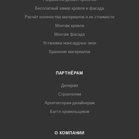
Бесплатный замер кровли и фасада
Расчёт количества материалов и их стоимости
Монтаж кровли
Монтаж фасада
Установка мансардных окон
Хранение материалов
ПАРТНЁРАМ
Дилерам
Строителям
Архитекторам-дизайнерам
Баттл кровельщиков
О КОМПАНИИ