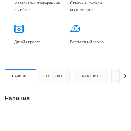
Материалы, проверенные
Опытные бригады
в Сибири.
монтажников
Дизайн проект
Бес­плат­ный замер
НАЛИЧИЕ
ОТЗЫВЫ
КАК КУПИТЬ
ОПЛАТ
Наличие