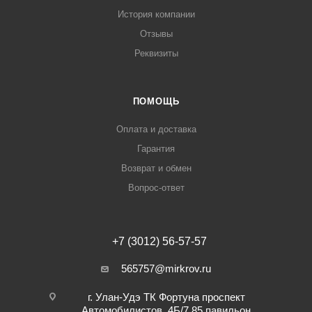
История компании
Отзывы
Реквизиты
ПОМОЩЬ
Оплата и доставка
Гарантия
Возврат и обмен
Вопрос-ответ
+7 (3012) 56-57-57
565757@mirkrov.ru
г. Улан-Удэ ​ТК Фортуна​ проспект
Автомобилистов, 4Б/7 ​85 павильон