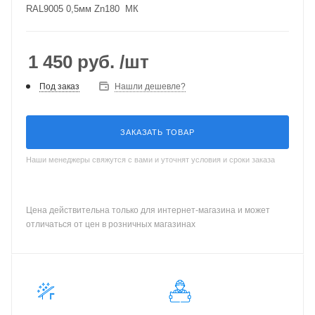
RAL9005 0,5мм Zn180 МК
1 450
руб.
/шт
Под заказ
Нашли дешевле?
ЗАКАЗАТЬ ТОВАР
Наши менеджеры свяжутся с вами и уточнят условия и сроки заказа
Цена действительна только для интернет-магазина и может
отличаться от цен в розничных магазинах