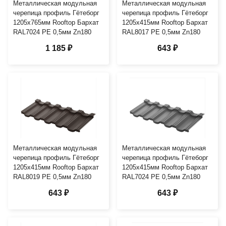
Металлическая модульная
Металлическая модульная
черепица профиль Гётеборг
черепица профиль Гётеборг
1205х765мм Rooftop Бархат
1205х415мм Rooftop Бархат
RAL7024 PE 0,5мм Zn180
RAL8017 PE 0,5мм Zn180
1 185 ₽
643 ₽
Металлическая модульная
Металлическая модульная
черепица профиль Гётеборг
черепица профиль Гётеборг
1205х415мм Rooftop Бархат
1205х415мм Rooftop Бархат
RAL8019 PE 0,5мм Zn180
RAL7024 PE 0,5мм Zn180
643 ₽
643 ₽