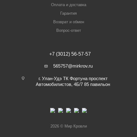
Оплата и доставка
Гарантия
Возврат и обмен
Вопрос-ответ
+7 (3012) 56-57-57
565757@mirkrov.ru
г. Улан-Удэ ​ТК Фортуна​ проспект
Автомобилистов, 4Б/7 ​85 павильон
2026 © Мир Кровли