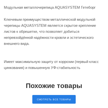
Модульная металлочерепица AQUASYSTEM Гетеборг
Ключевым преимуществом металлической модульной
черепицы AQUASYSTEM является скрытое крепление
листов к обрешетке, что позволяет добиться
непревзойдённой надёжности кровли и эстетического
внешнего вида.
Имеет максимальную защиту от коррозии (первый класс
цинкования) и повышенную УФ-стабильность
Похожие товары
СМОТРЕТЬ ВСЕ ТОВАРЫ