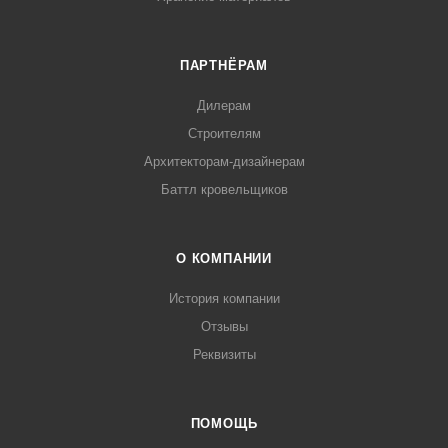
ПАРТНЁРАМ
Дилерам
Строителям
Архитекторам-дизайнерам
Баттл кровельщиков
О КОМПАНИИ
История компании
Отзывы
Реквизиты
ПОМОЩЬ