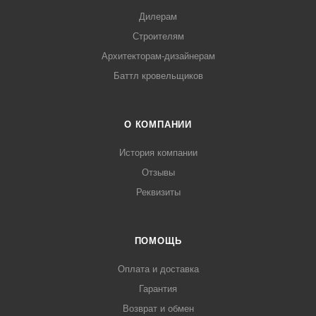
Дилерам
Строителям
Архитекторам-дизайнерам
Баттл кровельщиков
О КОМПАНИИ
История компании
Отзывы
Реквизиты
ПОМОЩЬ
Оплата и доставка
Гарантия
Возврат и обмен