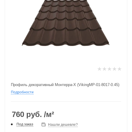
Профиль декоративный Монтерра-X (VikingMP-01-8017-0.45)
Подробности
760
руб.
/м²
Под заказ
Нашли дешевле?