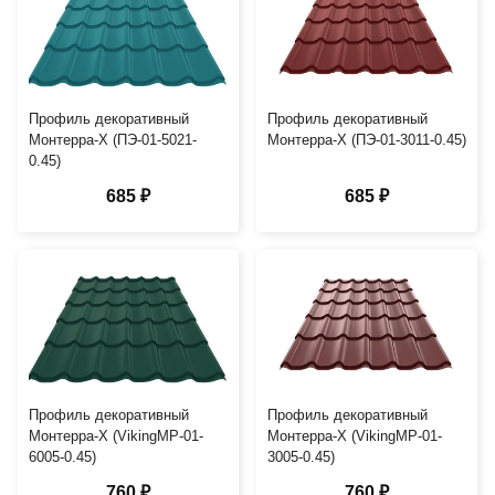
Профиль декоративный
Профиль декоративный
Монтерра-X (ПЭ-01-5021-
Монтерра-X (ПЭ-01-3011-0.45)
0.45)
685 ₽
685 ₽
Профиль декоративный
Профиль декоративный
Монтерра-X (VikingMP-01-
Монтерра-X (VikingMP-01-
6005-0.45)
3005-0.45)
760 ₽
760 ₽