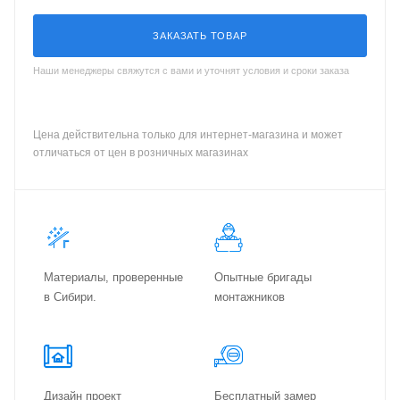
ЗАКАЗАТЬ ТОВАР
Наши менеджеры свяжутся с вами и уточнят условия и сроки заказа
Цена действительна только для интернет-магазина и может
отличаться от цен в розничных магазинах
Материалы, проверенные
Опытные бригады
в Сибири.
монтажников
Дизайн проект
Бес­плат­ный замер