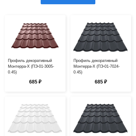
Профиль декоративный
Профиль декоративный
Монтерра-X (ПЭ-01-3005-
Монтерра-X (ПЭ-01-7024-
0.45)
0.45)
685 ₽
685 ₽