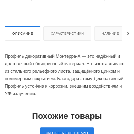
ОПИСАНИЕ
ХАРАКТЕРИСТИКИ
НАЛИЧИЕ
Профиль декоративный Монтерра-X — это надёжный и
долговечный облицовочный материал. Его изготавливают
из стального рельефного листа, защищённого цинком и
полимерным покрытием. Благодаря этому Декоративный
Профиль устойчив к коррозии, внешним воздействиям и
УФ-излучению.
Похожие товары
СМОТРЕТЬ ВСЕ ТОВАРЫ