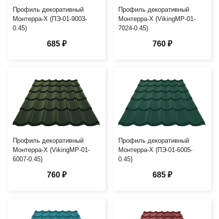
Профиль декоративный
Профиль декоративный
Монтерра-X (ПЭ-01-9003-
Монтерра-X (VikingMP-01-
0.45)
7024-0.45)
685 ₽
760 ₽
Профиль декоративный
Профиль декоративный
Монтерра-X (VikingMP-01-
Монтерра-X (ПЭ-01-6005-
6007-0.45)
0.45)
760 ₽
685 ₽