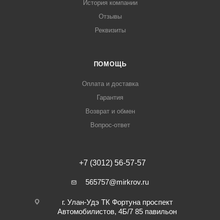
История компании
Отзывы
Реквизиты
ПОМОЩЬ
Оплата и доставка
Гарантия
Возврат и обмен
Вопрос-ответ
+7 (3012) 56-57-57
565757@mirkrov.ru
г. Улан-Удэ ​ТК Фортуна​ проспект
Автомобилистов, 4Б/7 ​85 павильон