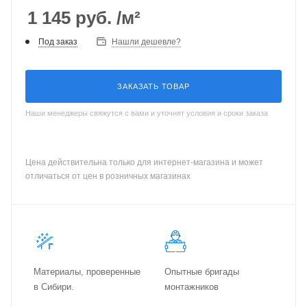
1 145
руб.
/м²
Под заказ
Нашли дешевле?
ЗАКАЗАТЬ ТОВАР
Наши менеджеры свяжутся с вами и уточнят условия и сроки заказа
Цена действительна только для интернет-магазина и может
отличаться от цен в розничных магазинах
Материалы, проверенные
Опытные бригады
в Сибири.
монтажников