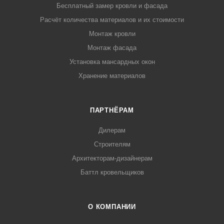
Бесплатный замер кровли и фасада
Расчёт количества материалов и их стоимости
Монтаж кровли
Монтаж фасада
Установка мансардных окон
Хранение материалов
ПАРТНЁРАМ
Дилерам
Строителям
Архитекторам-дизайнерам
Баттл кровельщиков
О КОМПАНИИ