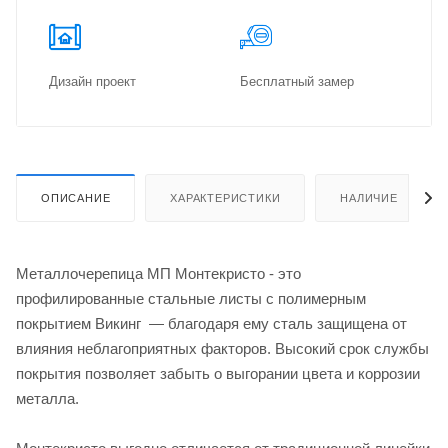
Дизайн проект
Бес­плат­ный замер
ОПИСАНИЕ
ХАРАКТЕРИСТИКИ
НАЛИЧИЕ
Металлочерепица МП Монтекристо - это
профилированные стальные листы c полимерным
покрытием Викинг — благодаря ему сталь защищена от
влияния неблагоприятных факторов. Высокий срок службы
покрытия позволяет забыть о выгорании цвета и коррозии
металла.