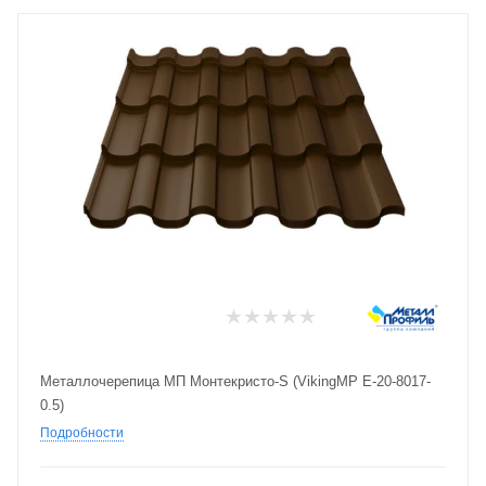
Металлочерепица МП Монтекристо-S (VikingMP E-20-8017-
0.5)
Подробности