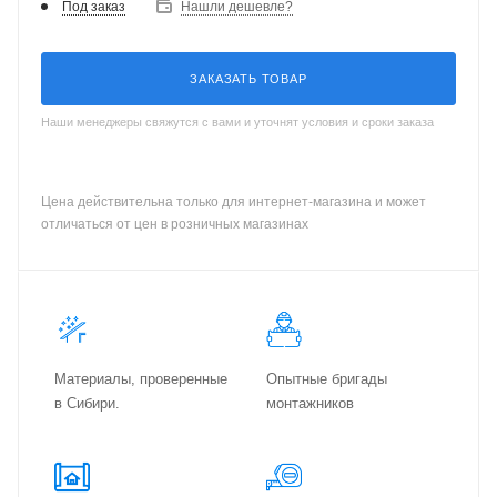
Под заказ
Нашли дешевле?
ЗАКАЗАТЬ ТОВАР
Наши менеджеры свяжутся с вами и уточнят условия и сроки заказа
Цена действительна только для интернет-магазина и может
отличаться от цен в розничных магазинах
Материалы, проверенные
Опытные бригады
в Сибири.
монтажников