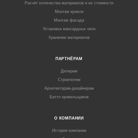
Расчёт количества материалов и их стоимости
Монтаж кровли
Монтаж фасада
Установка мансардных окон
Хранение материалов
ПАРТНЁРАМ
Дилерам
Строителям
Архитекторам-дизайнерам
Баттл кровельщиков
О КОМПАНИИ
История компании