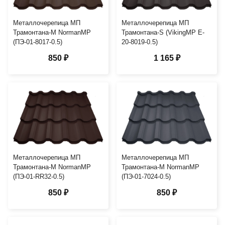
Металлочерепица МП
Металлочерепица МП
Трамонтана-M NormanMP
Трамонтана-S (VikingMP E-
(ПЭ-01-8017-0.5)
20-8019-0.5)
850 ₽
1 165 ₽
Металлочерепица МП
Металлочерепица МП
Трамонтана-M NormanMP
Трамонтана-M NormanMP
(ПЭ-01-RR32-0.5)
(ПЭ-01-7024-0.5)
850 ₽
850 ₽