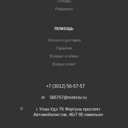
Отзывы
Реквизиты
ПОМОЩЬ
Оплата и доставка
Гарантия
Возврат и обмен
Вопрос-ответ
+7 (3012) 56-57-57
565757@mirkrov.ru
г. Улан-Удэ ​ТК Фортуна​ проспект
Автомобилистов, 4Б/7 ​85 павильон