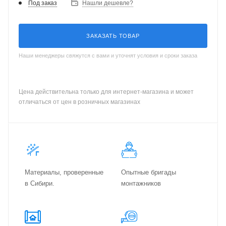
Под заказ
Нашли дешевле?
ЗАКАЗАТЬ ТОВАР
Наши менеджеры свяжутся с вами и уточнят условия и сроки заказа
Цена действительна только для интернет-магазина и может
отличаться от цен в розничных магазинах
Материалы, проверенные
Опытные бригады
в Сибири.
монтажников