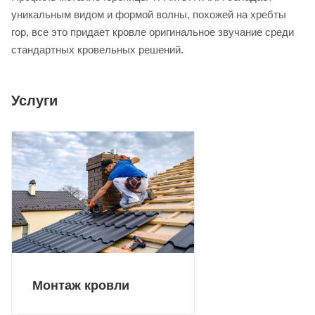
уникальным видом и формой волны, похожей на хребты
гор, все это придает кровле оригинальное звучание среди
стандартных кровельных решений.
Услуги
Монтаж кровли