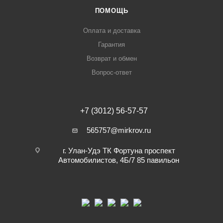
ПОМОЩЬ
Оплата и доставка
Гарантия
Возврат и обмен
Вопрос-ответ
+7 (3012) 56-57-57
565757@mirkrov.ru
г. Улан-Удэ ​ТК Фортуна​ проспект
Автомобилистов, 4Б/7 ​85 павильон