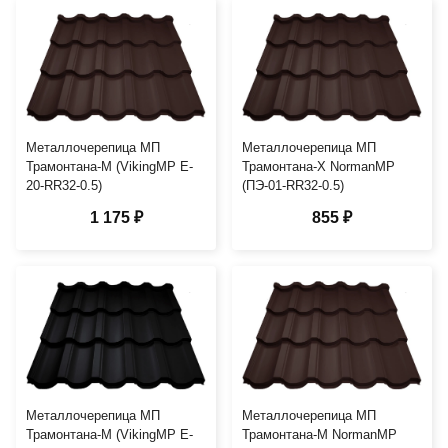
Металлочерепица МП
Металлочерепица МП
Трамонтана-M (VikingMP E-
Трамонтана-X NormanMP
20-RR32-0.5)
(ПЭ-01-RR32-0.5)
1 175 ₽
855 ₽
Металлочерепица МП
Металлочерепица МП
Трамонтана-M (VikingMP E-
Трамонтана-M NormanMP