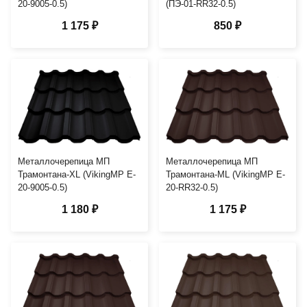
20-9005-0.5)
(ПЭ-01-RR32-0.5)
1 175 ₽
850 ₽
Металлочерепица МП
Металлочерепица МП
Трамонтана-XL (VikingMP E-
Трамонтана-ML (VikingMP E-
20-9005-0.5)
20-RR32-0.5)
1 180 ₽
1 175 ₽