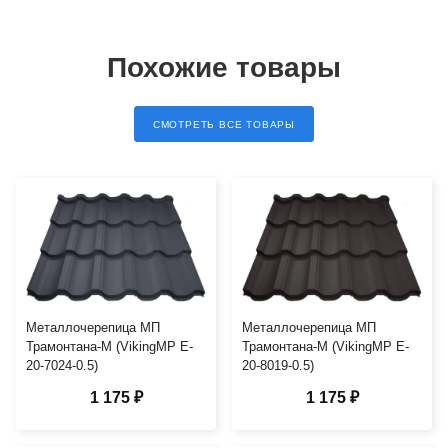
Похожие товары
СМОТРЕТЬ ВСЕ ТОВАРЫ
Металлочерепица МП
Металлочерепица МП
Трамонтана-M (VikingMP E-
Трамонтана-M (VikingMP E-
20-7024-0.5)
20-8019-0.5)
1 175 ₽
1 175 ₽