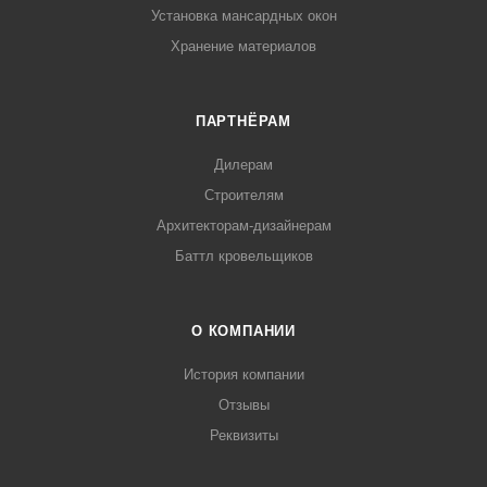
Установка мансардных окон
Хранение материалов
ПАРТНЁРАМ
Дилерам
Строителям
Архитекторам-дизайнерам
Баттл кровельщиков
О КОМПАНИИ
История компании
Отзывы
Реквизиты