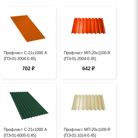
Профлист С-21х1000 А
Профлист МП-20х1100-R
(ПЭ-01-2004-0.45)
(ПЭ-01-2004-0.45)
702 ₽
642 ₽
Профлист С-21х1000 А
Профлист МП-20х1100-R
(ПЭ-01-6005-0,45)
(ПЭ-01-1014-0.45)