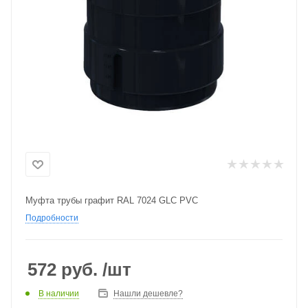
Муфта трубы графит RAL 7024 GLC PVC
Подробности
572
руб.
/шт
В наличии
Нашли дешевле?