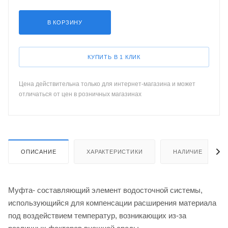
В КОРЗИНУ
КУПИТЬ В 1 КЛИК
Цена действительна только для интернет-магазина и может
отличаться от цен в розничных магазинах
ОПИСАНИЕ
ХАРАКТЕРИСТИКИ
НАЛИЧИЕ
Муфта- составляющий элемент водосточной системы,
использующийся для компенсации расширения материала
под воздействием температур, возникающих из-за