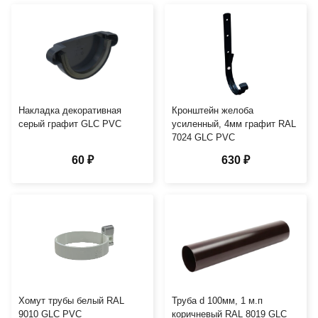
Накладка декоративная
Кронштейн желоба
серый графит GLC PVC
усиленный, 4мм графит RAL
7024 GLC PVC
60 ₽
630 ₽
Хомут трубы белый RAL
Труба d 100мм, 1 м.п
9010 GLC PVC
коричневый RAL 8019 GLC