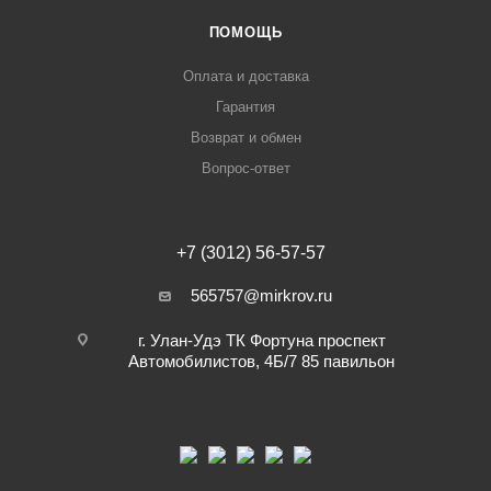
ПОМОЩЬ
Оплата и доставка
Гарантия
Возврат и обмен
Вопрос-ответ
+7 (3012) 56-57-57
565757@mirkrov.ru
г. Улан-Удэ ​ТК Фортуна​ проспект
Автомобилистов, 4Б/7 ​85 павильон