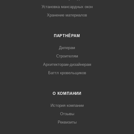
Установка мансардных окон
Хранение материалов
ПАРТНЁРАМ
Дилерам
Строителям
Архитекторам-дизайнерам
Баттл кровельщиков
О КОМПАНИИ
История компании
Отзывы
Реквизиты