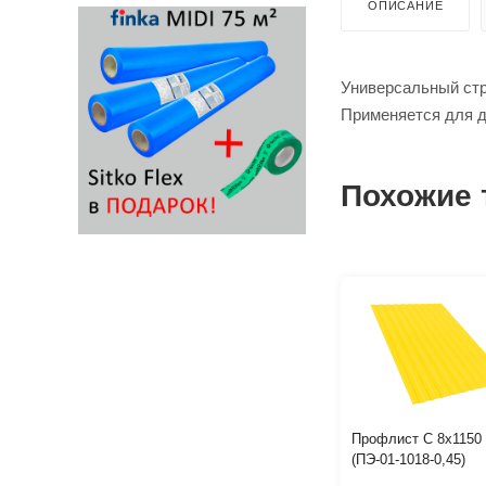
ОПИСАНИЕ
Универсальный ст
Применяется для д
Похожие 
Профлист С 8х1150
(ПЭ-01-1018-0,45)