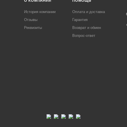
О КОМПАНИИ
ПОМОЩЬ
История компании
Оплата и доставка
Отзывы
Гарантия
Реквизиты
Возврат и обмен
Вопрос-ответ