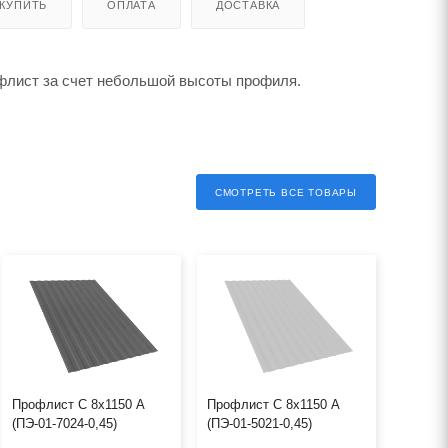
 КУПИТЬ
ОПЛАТА
ДОСТАВКА
флист за счет небольшой высоты профиля.
СМОТРЕТЬ ВСЕ ТОВАРЫ
Профлист С 8х1150 А
Профлист С 8х1150 А
(ПЭ-01-7024-0,45)
(ПЭ-01-5021-0,45)