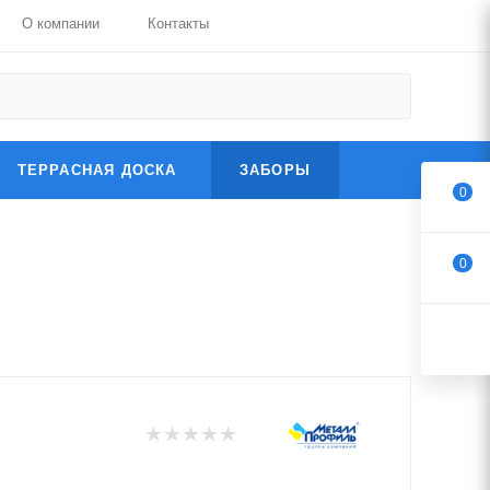
О компании
Контакты
ТЕРРАСНАЯ ДОСКА
ЗАБОРЫ
0
0