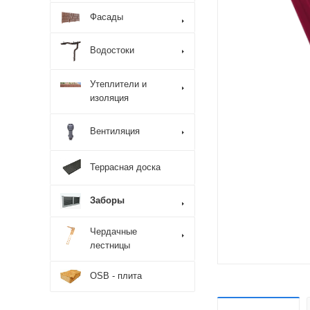
Фасады
Водостоки
Утеплители и
изоляция
Вентиляция
Террасная доска
Заборы
Чердачные
лестницы
OSB - плита