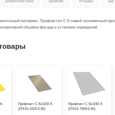
ХАРАКТЕРИСТИКИ
НАЛИЧИЕ
ОТЗЫВЫ
КАК
роительный материал. Профнастил C-8 cамый экономичный про
екоративной обшивки фасада и установке ограждений.
товары
 А
Профлист С 8х1150 А
Профлист С 8х1150 А
(ПЭ-01-1015-0,45)
(ПЭ-01-7004-0,45)