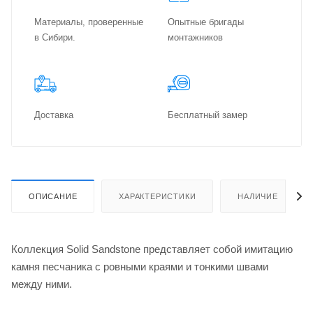
Материалы, проверенные
Опытные бригады
в Сибири.
монтажников
Доставка
Бес­плат­ный замер
ОПИСАНИЕ
ХАРАКТЕРИСТИКИ
НАЛИЧИЕ
Коллекция Solid Sandstone представляет собой имитацию
камня песчаника с ровными краями и тонкими швами
между ними.