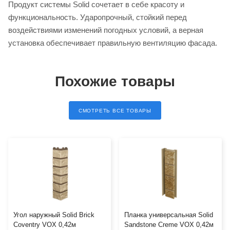
Продукт системы Solid сочетает в себе красоту и
функциональность. Ударопрочный, стойкий перед
воздействиями изменений погодных условий, а верная
установка обеспечивает правильную вентиляцию фасада.
Похожие товары
СМОТРЕТЬ ВСЕ ТОВАРЫ
Угол наружный Solid Brick
Планка универсальная Solid
Coventry VOX 0,42м
Sandstone Creme VOX 0,42м