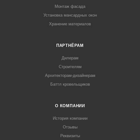
Монтаж фасада
Установка мансардных окон
Хранение материалов
ПАРТНЁРАМ
Дилерам
Строителям
Архитекторам-дизайнерам
Баттл кровельщиков
О КОМПАНИИ
История компании
Отзывы
Реквизиты