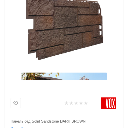
Панель отд Solid Sandstone DARK BROWN