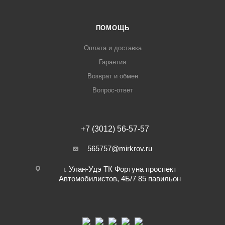
ПОМОЩЬ
Оплата и доставка
Гарантия
Возврат и обмен
Вопрос-ответ
+7 (3012) 56-57-57
565757@mirkrov.ru
г. Улан-Удэ ​ТК Фортуна​ проспект
Автомобилистов, 4Б/7 ​85 павильон