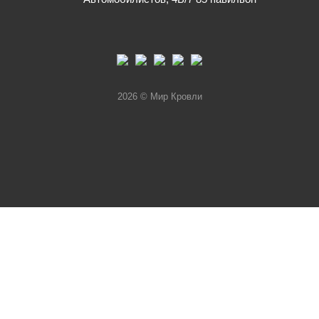
2026 © Мир Кровли