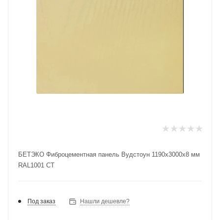
БЕТЭКО Фиброцементная панель Вудстоун 1190х3000х8 мм
RAL1001 СТ
Под заказ
Нашли дешевле?