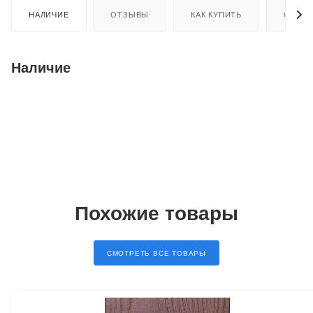
НАЛИЧИЕ
ОТЗЫВЫ
КАК КУПИТЬ
ОПЛАТ
Наличие
Похожие товары
СМОТРЕТЬ ВСЕ ТОВАРЫ