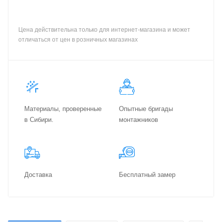
Цена действительна только для интернет-магазина и может
отличаться от цен в розничных магазинах
Материалы, проверенные
Опытные бригады
в Сибири.
монтажников
Доставка
Бес­плат­ный замер