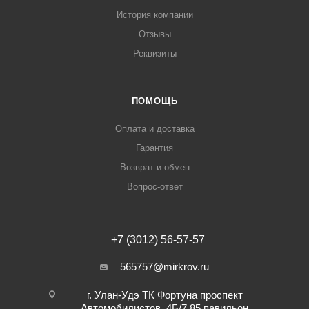
История компании
Отзывы
Реквизиты
ПОМОЩЬ
Оплата и доставка
Гарантия
Возврат и обмен
Вопрос-ответ
+7 (3012) 56-57-57
565757@mirkrov.ru
г. Улан-Удэ ​ТК Фортуна​ проспект
Автомобилистов, 4Б/7 ​85 павильон