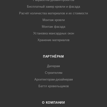
Бесплатный замер кровли и фасада
Расчёт количества материалов и их стоимости
Монтаж кровли
Монтаж фасада
Установка мансардных окон
Хранение материалов
ПАРТНЁРАМ
Дилерам
Строителям
Архитекторам-дизайнерам
Баттл кровельщиков
О КОМПАНИИ