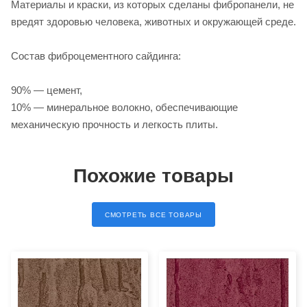
Материалы и краски, из которых сделаны фибропанели, не
вредят здоровью человека, животных и окружающей среде.
Состав фиброцементного сайдинга:
90% — цемент,
10% — минеральное волокно, обеспечивающие
механическую прочность и легкость плиты.
Похожие товары
СМОТРЕТЬ ВСЕ ТОВАРЫ