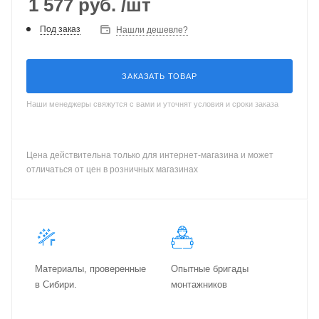
1 577
руб.
/шт
Под заказ
Нашли дешевле?
ЗАКАЗАТЬ ТОВАР
Наши менеджеры свяжутся с вами и уточнят условия и сроки заказа
Цена действительна только для интернет-магазина и может
отличаться от цен в розничных магазинах
Материалы, проверенные
Опытные бригады
в Сибири.
монтажников