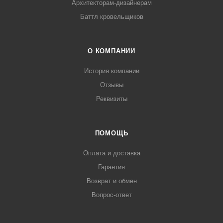
Архитекторам-дизайнерам
Баттл кровельщиков
О КОМПАНИИ
История компании
Отзывы
Реквизиты
ПОМОЩЬ
Оплата и доставка
Гарантия
Возврат и обмен
Вопрос-ответ