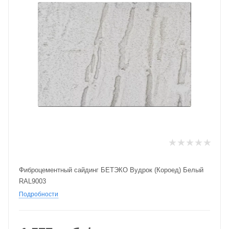
Фиброцементный сайдинг БЕТЭКО Вудрок (Короед) Белый
RAL9003
Подробности