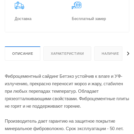
Доставка
Бес­плат­ный замер
ОПИСАНИЕ
ХАРАКТЕРИСТИКИ
НАЛИЧИЕ
Фиброцементный сайдинг Бетэко устойчив к влаге и УФ-
излучению, прекрасно переносит мороз и жару, стабилен
при любых перепадах температур. Обладает
грязеотталкивающими свойствами. Фиброцементные плиты
не горят и не поддерживают горение.
Производитель дает гарантию на защитное покрытие
минеральное фиброволокно. Срок эксплуатации - 50 лет.