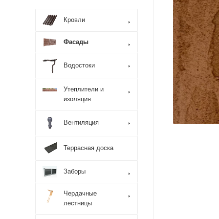
Кровли
Фасады
Водостоки
Утеплители и
изоляция
Вентиляция
Террасная доска
Заборы
Чердачные
лестницы