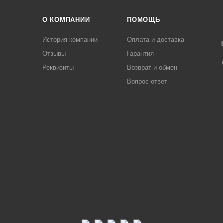
О КОМПАНИИ
ПОМОЩЬ
История компании
Оплата и доставка
Отзывы
Гарантия
Реквизиты
Возврат и обмен
Вопрос-ответ