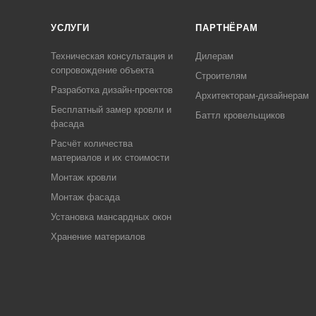
УСЛУГИ
ПАРТНЁРАМ
Техническая консультация и
Дилерам
сопровождение объекта
Строителям
Разработка дизайн-проектов
Архитекторам-дизайнерам
Бесплатный замер кровли и
Баттл кровельщиков
фасада
Расчёт количества
материалов и их стоимости
Монтаж кровли
Монтаж фасада
Установка мансардных окон
Хранение материалов