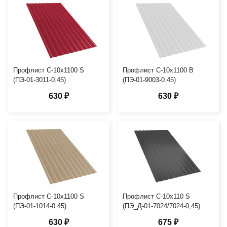
Профлист С-10х1100 S
Профлист С-10х1100 B
(ПЭ-01-3011-0.45)
(ПЭ-01-9003-0.45)
630 ₽
630 ₽
Профлист С-10х1100 S
Профлист С-10х110 S
(ПЭ-01-1014-0.45)
(ПЭ_Д-01-7024/7024-0,45)
630 ₽
675 ₽