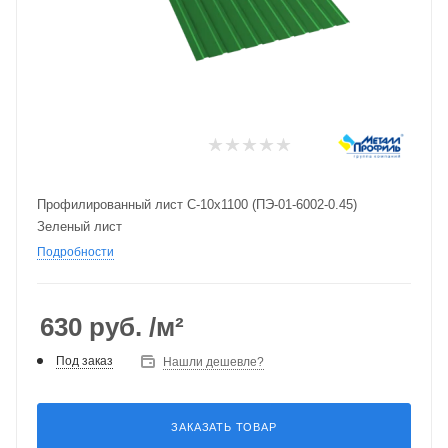
Профилированный лист С-10х1100 (ПЭ-01-6002-0.45)
Зеленый лист
Подробности
630
руб.
/м²
Под заказ
Нашли дешевле?
ЗАКАЗАТЬ ТОВАР