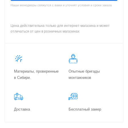
Наши менеджеры свяжутся с вами и уточнят условия и сроки заказа
Цена действительна только для интернет-магазина и может
отличаться от цен в розничных магазинах
Материалы, проверенные
Опытные бригады
в Сибири.
монтажников
Доставка
Бес­плат­ный замер