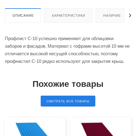
ОПИСАНИЕ
ХАРАКТЕРИСТИКИ
НАЛИЧИЕ
Профлист С-10 успешно применяют для облицовки
заборов и фасадов. Материал с гофрами высотой 10 мм не
отличается высокой несущей способностью, поэтому
профнастил С-10 редко используют для закрытия крыш.
Похожие товары
СМОТРЕТЬ ВСЕ ТОВАРЫ