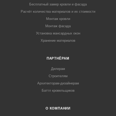
Бесплатный замер кровли и фасада
Расчёт количества материалов и их стоимости
Монтаж кровли
Монтаж фасада
Установка мансардных окон
Хранение материалов
ПАРТНЁРАМ
Дилерам
Строителям
Архитекторам-дизайнерам
Баттл кровельщиков
О КОМПАНИИ