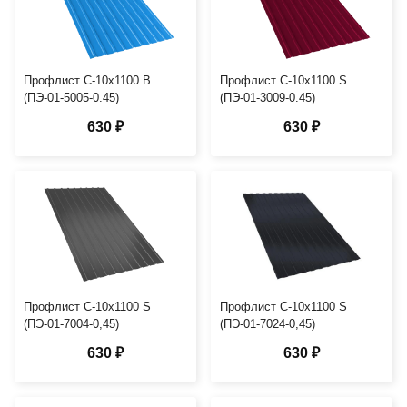
Профлист С-10х1100 B
Профлист С-10х1100 S
(ПЭ-01-5005-0.45)
(ПЭ-01-3009-0.45)
630 ₽
630 ₽
Профлист С-10х1100 S
Профлист С-10х1100 S
(ПЭ-01-7004-0,45)
(ПЭ-01-7024-0,45)
630 ₽
630 ₽