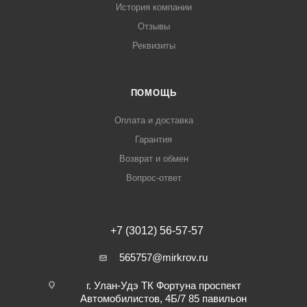
История компании
Отзывы
Реквизиты
ПОМОЩЬ
Оплата и доставка
Гарантия
Возврат и обмен
Вопрос-ответ
+7 (3012) 56-57-57
565757@mirkrov.ru
г. Улан-Удэ ​ТК Фортуна​ проспект
Автомобилистов, 4Б/7 ​85 павильон