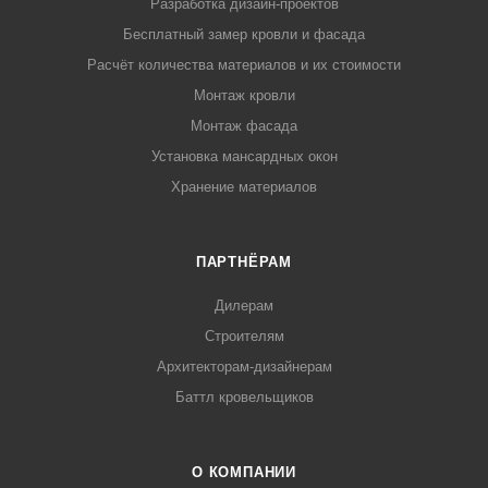
Разработка дизайн-проектов
Бесплатный замер кровли и фасада
Расчёт количества материалов и их стоимости
Монтаж кровли
Монтаж фасада
Установка мансардных окон
Хранение материалов
ПАРТНЁРАМ
Дилерам
Строителям
Архитекторам-дизайнерам
Баттл кровельщиков
О КОМПАНИИ