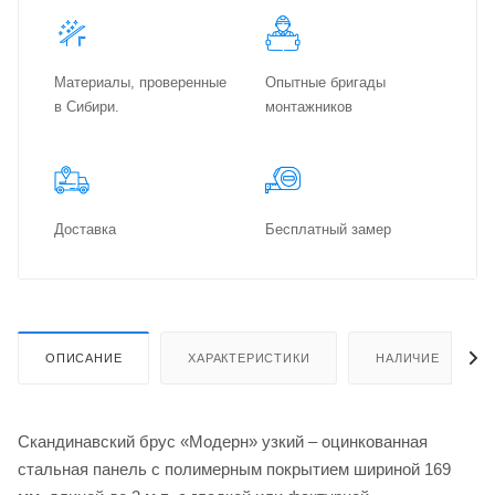
Материалы, проверенные
Опытные бригады
в Сибири.
монтажников
Доставка
Бес­плат­ный замер
ОПИСАНИЕ
ХАРАКТЕРИСТИКИ
НАЛИЧИЕ
Скандинавский брус «Модерн» узкий – оцинкованная
стальная панель с полимерным покрытием шириной 169