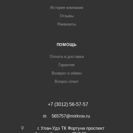
История компании
Отзывы
Реквизиты
ПОМОЩЬ
Оплата и доставка
Гарантия
Возврат и обмен
Вопрос-ответ
+7 (3012) 56-57-57
565757@mirkrov.ru
г. Улан-Удэ ​ТК Фортуна​ проспект