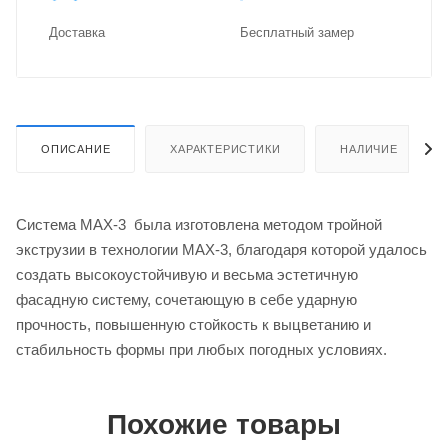
Доставка
Бес­плат­ный замер
ОПИСАНИЕ
ХАРАКТЕРИСТИКИ
НАЛИЧИЕ
Система MAX-3 была изготовлена методом тройной
экструзии в технологии MAX-3, благодаря которой удалось
создать высокоустойчивую и весьма эстетичную
фасадную систему, сочетающую в себе ударную
прочность, повышенную стойкость к выцветанию и
стабильность формы при любых погодных условиях.
Похожие товары