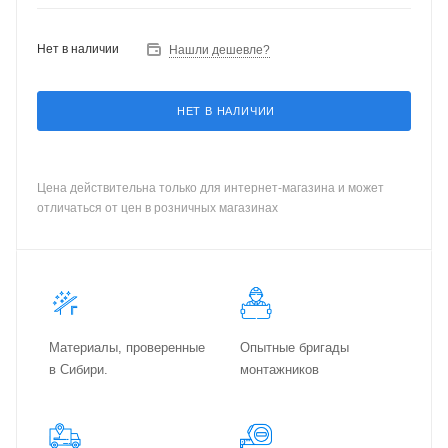
Нет в наличии
Нашли дешевле?
НЕТ В НАЛИЧИИ
Цена действительна только для интернет-магазина и может
отличаться от цен в розничных магазинах
Материалы, проверенные
Опытные бригады
в Сибири.
монтажников