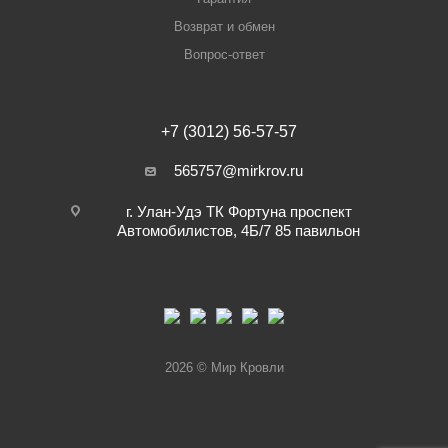
Возврат и обмен
Вопрос-ответ
+7 (3012) 56-57-57
565757@mirkrov.ru
г. Улан-Удэ ​ТК Фортуна​ проспект
Автомобилистов, 4Б/7 ​85 павильон
2026 © Мир Кровли