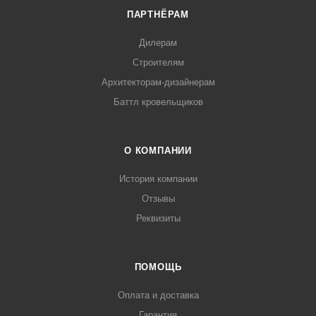
ПАРТНЁРАМ
Дилерам
Строителям
Архитекторам-дизайнерам
Баттл кровельщиков
О КОМПАНИИ
История компании
Отзывы
Реквизиты
ПОМОЩЬ
Оплата и доставка
Гарантия