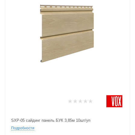
SXP-05 сайдинг панель БУК 3,85м 10шт/уп
Подробности