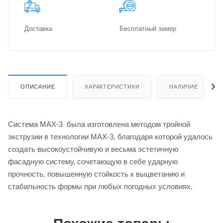
Доставка
Бес­плат­ный замер
ОПИСАНИЕ
ХАРАКТЕРИСТИКИ
НАЛИЧИЕ
Система MAX-3 была изготовлена методом тройной
экструзии в технологии MAX-3, благодаря которой удалось
создать высокоустойчивую и весьма эстетичную
фасадную систему, сочетающую в себе ударную
прочность, повышенную стойкость к выцветанию и
стабильность формы при любых погодных условиях.