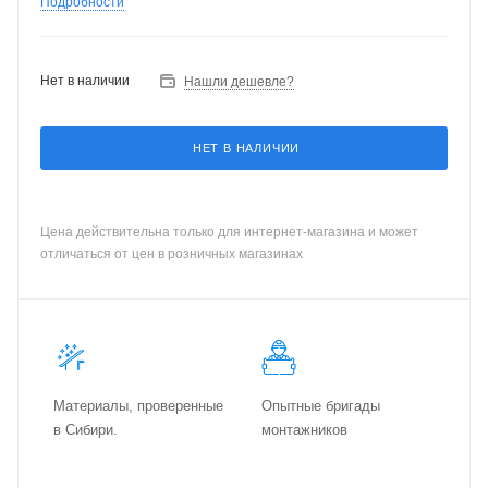
Подробности
Нет в наличии
Нашли дешевле?
НЕТ В НАЛИЧИИ
Цена действительна только для интернет-магазина и может
отличаться от цен в розничных магазинах
Материалы, проверенные
Опытные бригады
в Сибири.
монтажников