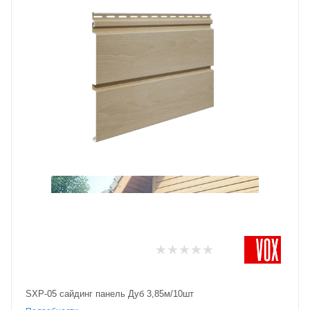
SXP-05 сайдинг панель Дуб 3,85м/10шт