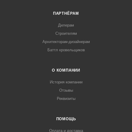
ПАРТНЁРАМ
Дилерам
Строителям
Архитекторам-дизайнерам
Баттл кровельщиков
О КОМПАНИИ
История компании
Отзывы
Реквизиты
ПОМОЩЬ
Оплата и доставка