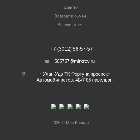
Гарантия
Возврат и обмен
Вопрос-ответ
+7 (3012) 56-57-57
565757@mirkrov.ru
г. Улан-Удэ ​ТК Фортуна​ проспект
Автомобилистов, 4Б/7 ​85 павильон
2026 © Мир Кровли