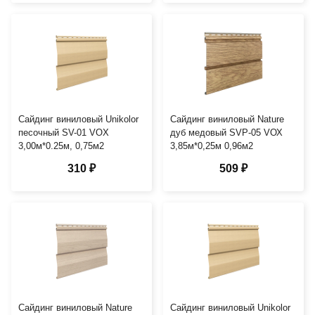
Сайдинг виниловый Unikolor
Сайдинг виниловый Nature
песочный SV-01 VOX
дуб медовый SVP-05 VОХ
3,00м*0.25м, 0,75м2
3,85м*0,25м 0,96м2
310 ₽
509 ₽
Сайдинг виниловый Nature
Сайдинг виниловый Unikolor