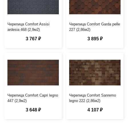
Черепица Comfort Assisi
Черепица Comfort Garda pelle
ardesia 468 (2,9м2)
227 (2,86м2)
3 767 ₽
3 895 ₽
Черепица Comfort Capri legno
Черепица Comfort Sanremo
447 (2,9м2)
legno 222 (2,86м2)
3 648 ₽
4 107 ₽