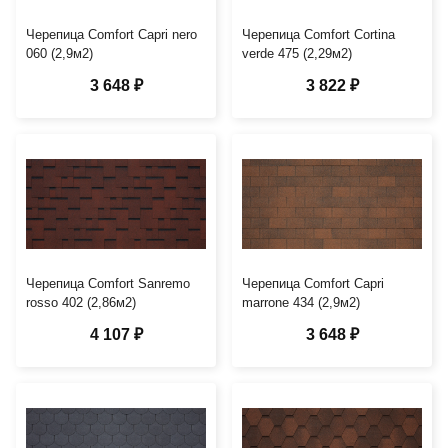
Черепица Comfort Capri nero
Черепица Comfort Cortina
060 (2,9м2)
verde 475 (2,29м2)
3 648 ₽
3 822 ₽
Черепица Comfort Sanremo
Черепица Comfort Capri
rosso 402 (2,86м2)
marrone 434 (2,9м2)
4 107 ₽
3 648 ₽