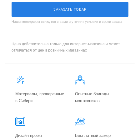
ЗАКАЗАТЬ ТОВАР
Наши менеджеры свяжутся с вами и уточнят условия и сроки заказа
Цена действительна только для интернет-магазина и может
отличаться от цен в розничных магазинах
Материалы, проверенные
Опытные бригады
в Сибири.
монтажников
Дизайн проект
Бес­плат­ный замер