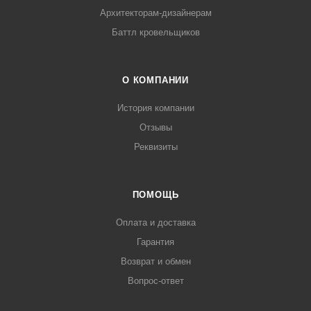
Архитекторам-дизайнерам
Баттл кровельщиков
О КОМПАНИИ
История компании
Отзывы
Реквизиты
ПОМОЩЬ
Оплата и доставка
Гарантия
Возврат и обмен
Вопрос-ответ