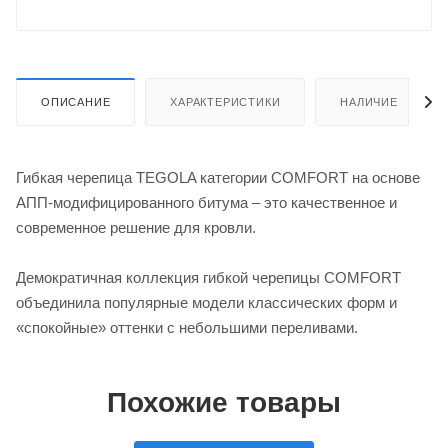
ОПИСАНИЕ
ХАРАКТЕРИСТИКИ
НАЛИЧИЕ
Гибкая черепица TEGOLA категории COMFORT на основе
АПП-модифицированного битума – это качественное и
современное решение для кровли.
Демократичная коллекция гибкой черепицы COMFORT
объединила популярные модели классических форм и
«спокойные» оттенки с небольшими переливами.
Похожие товары