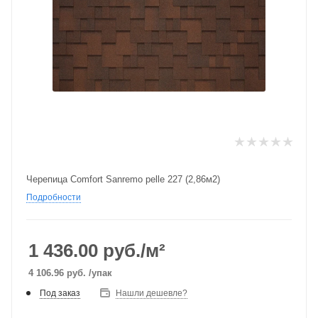
Черепица Comfort Sanremo pelle 227 (2,86м2)
Подробности
1 436.00
руб./м²
4 106.96
руб.
/упак
Под заказ
Нашли дешевле?