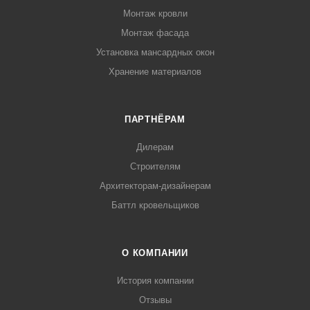
Монтаж кровли
Монтаж фасада
Установка мансардных окон
Хранение материалов
ПАРТНЁРАМ
Дилерам
Строителям
Архитекторам-дизайнерам
Баттл кровельщиков
О КОМПАНИИ
История компании
Отзывы