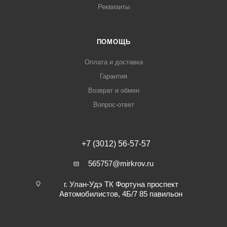
Реквизиты
ПОМОЩЬ
Оплата и доставка
Гарантия
Возврат и обмен
Вопрос-ответ
+7 (3012) 56-57-57
565757@mirkrov.ru
г. Улан-Удэ ​ТК Фортуна​ проспект
Автомобилистов, 4Б/7 ​85 павильон