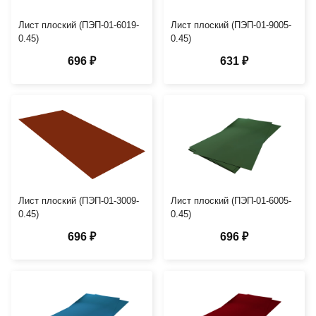
Лист плоский (ПЭП-01-6019-
Лист плоский (ПЭП-01-9005-
0.45)
0.45)
696 ₽
631 ₽
Лист плоский (ПЭП-01-3009-
Лист плоский (ПЭП-01-6005-
0.45)
0.45)
696 ₽
696 ₽