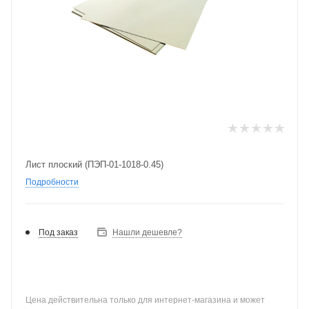
Лист плоский (ПЭП-01-1018-0.45)
Подробности
Под заказ
Нашли дешевле?
Цена действительна только для интернет-магазина и может