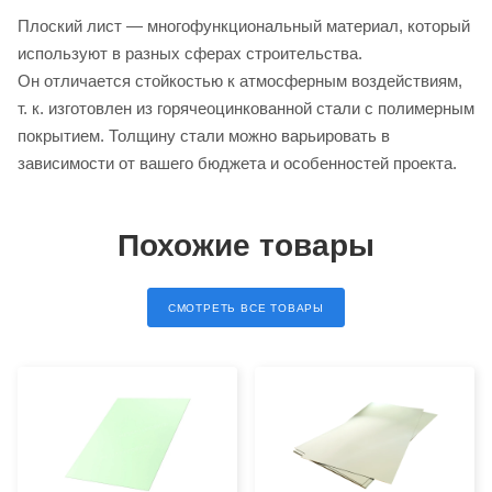
Плоский лист ― многофункциональный материал, который
используют в разных сферах строительства.
Он отличается стойкостью к атмосферным воздействиям,
т. к. изготовлен из горячеоцинкованной стали с полимерным
покрытием. Толщину стали можно варьировать в
зависимости от вашего бюджета и особенностей проекта.
Похожие товары
СМОТРЕТЬ ВСЕ ТОВАРЫ