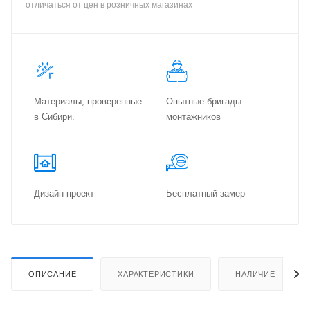
отличаться от цен в розничных магазинах
Материалы, проверенные
Опытные бригады
в Сибири.
монтажников
Дизайн проект
Бес­плат­ный замер
ОПИСАНИЕ
ХАРАКТЕРИСТИКИ
НАЛИЧИЕ