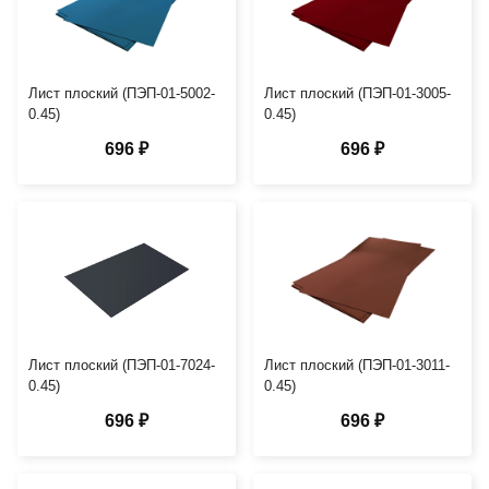
Лист плоский (ПЭП-01-5002-
Лист плоский (ПЭП-01-3005-
0.45)
0.45)
696 ₽
696 ₽
Лист плоский (ПЭП-01-7024-
Лист плоский (ПЭП-01-3011-
0.45)
0.45)
696 ₽
696 ₽