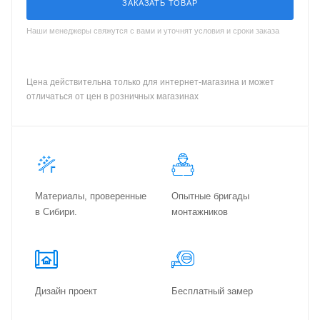
ЗАКАЗАТЬ ТОВАР
Наши менеджеры свяжутся с вами и уточнят условия и сроки заказа
Цена действительна только для интернет-магазина и может
отличаться от цен в розничных магазинах
Материалы, проверенные
Опытные бригады
в Сибири.
монтажников
Дизайн проект
Бес­плат­ный замер