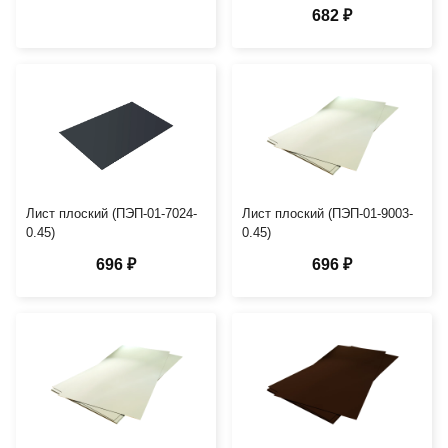
682 ₽
Лист плоский (ПЭП-01-7024-
Лист плоский (ПЭП-01-9003-
0.45)
0.45)
696 ₽
696 ₽