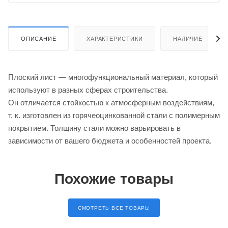
ОПИСАНИЕ
ХАРАКТЕРИСТИКИ
НАЛИЧИЕ
Плоский лист ― многофункциональный материал, который
используют в разных сферах строительства.
Он отличается стойкостью к атмосферным воздействиям,
т. к. изготовлен из горячеоцинкованной стали с полимерным
покрытием. Толщину стали можно варьировать в
зависимости от вашего бюджета и особенностей проекта.
Похожие товары
СМОТРЕТЬ ВСЕ ТОВАРЫ