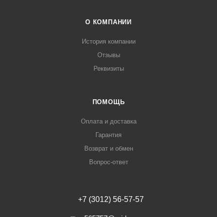
О КОМПАНИИ
История компании
Отзывы
Реквизиты
ПОМОЩЬ
Оплата и доставка
Гарантия
Возврат и обмен
Вопрос-ответ
+7 (3012) 56-57-57