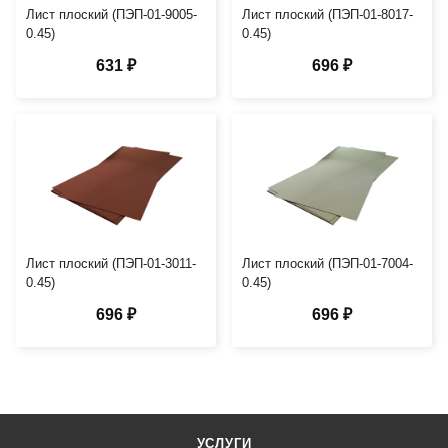
Лист плоский (ПЭП-01-9005-
Лист плоский (ПЭП-01-8017-
0.45)
0.45)
631 ₽
696 ₽
Лист плоский (ПЭП-01-3011-
Лист плоский (ПЭП-01-7004-
0.45)
0.45)
696 ₽
696 ₽
УСЛУГИ