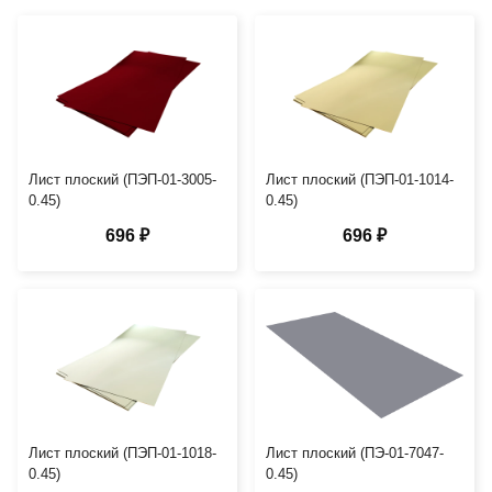
Лист плоский (ПЭП-01-3005-
Лист плоский (ПЭП-01-1014-
0.45)
0.45)
696 ₽
696 ₽
Лист плоский (ПЭП-01-1018-
Лист плоский (ПЭ-01-7047-
0.45)
0.45)