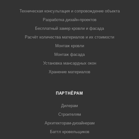
Техническая консультация и сопровождение объекта
Разработка дизайн-проектов
Бесплатный замер кровли и фасада
Расчёт количества материалов и их стоимости
Монтаж кровли
Монтаж фасада
Установка мансардных окон
Хранение материалов
ПАРТНЁРАМ
Дилерам
Строителям
Архитекторам-дизайнерам
Баттл кровельщиков