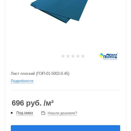
Лист плоский (ПЭП-01-5002-0.45)
Подробности
696
руб.
/м²
Под заказ
Нашли дешевле?