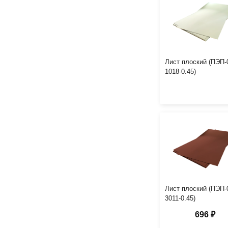
Лист плоский (ПЭП-
1018-0.45)
Лист плоский (ПЭП-
3011-0.45)
696 ₽