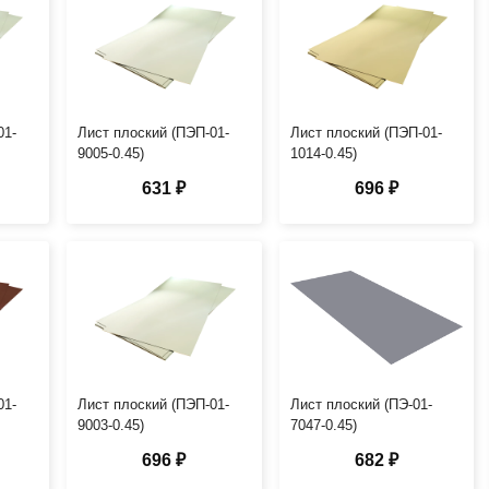
01-
Лист плоский (ПЭП-01-
Лист плоский (ПЭП-01-
9005-0.45)
1014-0.45)
631 ₽
696 ₽
01-
Лист плоский (ПЭП-01-
Лист плоский (ПЭ-01-
9003-0.45)
7047-0.45)
696 ₽
682 ₽