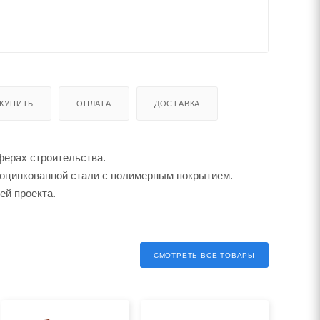
 КУПИТЬ
ОПЛАТА
ДОСТАВКА
ферах строительства.
чеоцинкованной стали с полимерным покрытием.
ей проекта.
СМОТРЕТЬ ВСЕ ТОВАРЫ