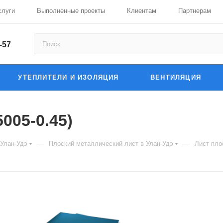
слуги
Выполненные проекты
Клиентам
Партнерам
-57
УТЕПЛИТЕЛИ И ИЗОЛЯЦИЯ
ВЕНТИЛЯЦИЯ
005-0.45)
—
—
 Улан-Удэ
Плоский металлический лист в Улан-Удэ
Лист пло