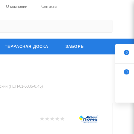
О компании
Контакты
ТЕРРАСНАЯ ДОСКА
ЗАБОРЫ
0
0
ский (ПЭП-01-5005-0.45)