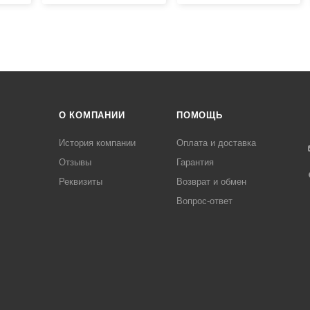
О КОМПАНИИ
ПОМОЩЬ
История компании
Оплата и доставка
Отзывы
Гарантия
Реквизиты
Возврат и обмен
Вопрос-ответ