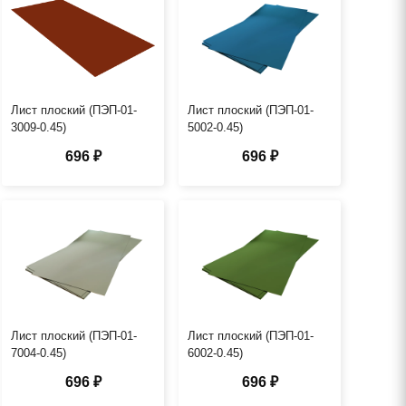
Лист плоский (ПЭП-01-
Лист плоский (ПЭП-01-
3009-0.45)
5002-0.45)
696 ₽
696 ₽
Лист плоский (ПЭП-01-
Лист плоский (ПЭП-01-
7004-0.45)
6002-0.45)
696 ₽
696 ₽